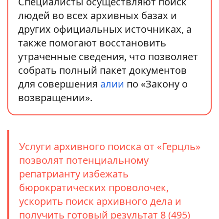
Специалисты осуществляют поиск
людей во всех архивных базах и
других официальных источниках, а
также помогают восстановить
утраченные сведения, что позволяет
собрать полный пакет документов
для совершения
алии
по «Закону о
возвращении».
Услуги архивного поиска от «Герцль»
позволят потенциальному
репатрианту избежать
бюрократических проволочек,
ускорить поиск архивного дела и
получить готовый результат
8 (495)