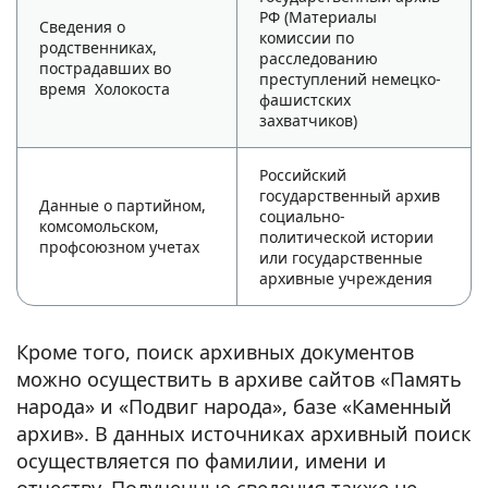
РФ (Материалы
Сведения о
комиссии по
родственниках,
расследованию
пострадавших во
преступлений немецко-
время Холокоста
фашистских
захватчиков)
Российский
государственный архив
Данные о партийном,
социально-
комсомольском,
политической истории
профсоюзном учетах
или государственные
архивные учреждения
Кроме того, поиск архивных документов
можно осуществить в архиве сайтов «Память
народа» и «Подвиг народа», базе «Каменный
архив». В данных источниках архивный поиск
осуществляется по фамилии, имени и