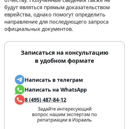
отчеству. Полученные сведения также не
будут являться прямым доказательством
еврейства, однако помогут определить
направление для последующего запроса
официальных документов.
Записаться на консультацию
в удобном формате
Написать в телеграм
Написать на WhatsApp
8 (495) 487-84-12
Задайте интересующий
вопрос нашим экспертам по
репатриации в Израиль