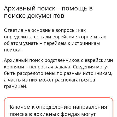
Архивный поиск – помощь в
поиске документов
Ответив на основные вопросы: как
определить, есть ли еврейские корни и как
об этом узнать – перейдем к источникам
поиска.
Архивный поиск родственников с еврейскими
корнями – непростая задача. Сведения могут
быть рассредоточены по разным источникам,
а часть из них может располагаться за
границей.
Ключом к определению направления
поиска в архивных фондах могут