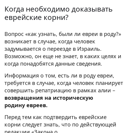
Когда необходимо доказывать
еврейские корни?
Вопрос «как узнать, были ли евреи в роду?»
возникает в случае, когда человек
задумывается о переезде в Израиль.
Возможно, он еще не знает, в каких целях и
когда понадобятся данные сведения.
Информация о том, есть ли в роду евреи,
требуется в случае, когда человек планирует
совершить репатриацию в рамках алии –
возвращения на историческую
родину евреев.
Перед тем как подтвердить еврейские
корни следует знать, что по действующей
редакции «Закона о