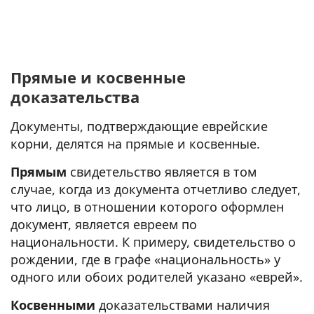
Прямые и косвенные
доказательства
Документы, подтверждающие еврейские
корни, делятся на прямые и косвенные.
Прямым
свидетельство является в том
случае, когда из документа отчетливо следует,
что лицо, в отношении которого оформлен
документ, является евреем по
национальности. К примеру, свидетельство о
рождении, где в графе «национальность» у
одного или обоих родителей указано «еврей».
Косвенными
доказательствами наличия