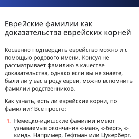
Еврейские фамилии как
доказательства еврейских корней
Косвенно подтвердить еврейство можно и с
помощью родового имени. Консул не
рассматривает фамилию в качестве
доказательства, однако если вы не знаете,
были ли у вас в роду евреи, можно вспомнить
фамилии родственников.
Как узнать, есть ли еврейские корни, по
фамилии? Все просто:
Немецко-идишские фамилии имеют
узнаваемые окончания «-ман», «-берг», «-
кинд». Например, Гефтман или Цукерберг.