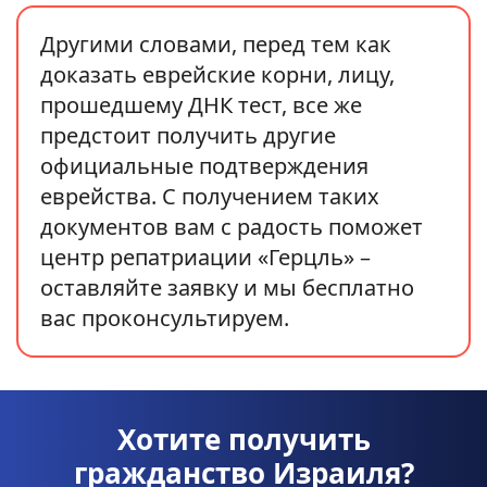
Другими словами, перед тем как
доказать еврейские корни, лицу,
прошедшему ДНК тест, все же
предстоит получить другие
официальные подтверждения
еврейства. С получением таких
документов вам с радость поможет
центр репатриации «Герцль» –
оставляйте заявку и мы бесплатно
вас проконсультируем.
Хотите получить
гражданство Израиля?