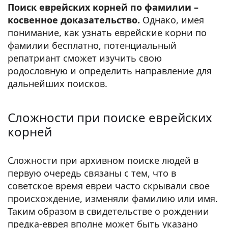
Поиск еврейских корней по фамилии –
косвенное доказательство.
Однако, имея
понимание, как узнать еврейские корни по
фамилии бесплатно, потенциальный
репатриант сможет изучить свою
родословную и определить направление для
дальнейших поисков.
Сложности при поиске еврейских
корней
Сложности при архивном поиске людей в
первую очередь связаны с тем, что в
советское время евреи часто скрывали свое
происхождение, изменяли фамилию или имя.
Таким образом в свидетельстве о рождении
предка-еврея вполне может быть указано