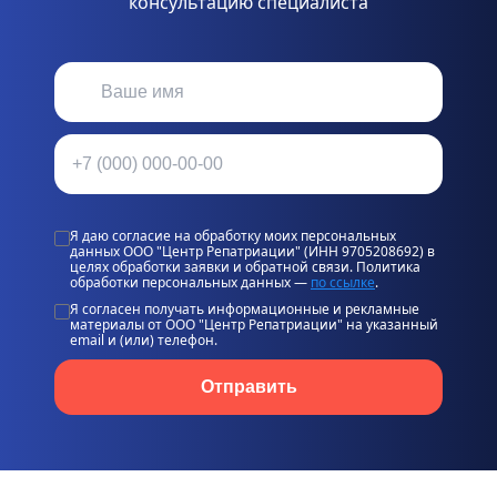
консультацию специалиста
Я даю согласие на обработку моих персональных
данных ООО "Центр Репатриации" (ИНН 9705208692) в
целях обработки заявки и обратной связи. Политика
обработки персональных данных —
по ссылке
.
Я согласен получать информационные и рекламные
материалы от ООО "Центр Репатриации" на указанный
email и (или) телефон.
Отправить