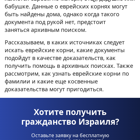
бабушке. Данные о еврейских корнях могут
быть найдены дома, однако когда такого
документа под рукой нет, предстоит
заняться архивным поиском.
Рассказываем, в каких источниках следует
искать еврейские корни, какие документы
подойдут в качестве доказательств, как
получить помощь в архивных поисках. Также
рассмотрим, как узнать еврейские корни по
фамилии и какие еще косвенные
доказательства могут пригодиться.
Хотите получить
гражданство Израиля?
Оставьте заявку на бесплатную