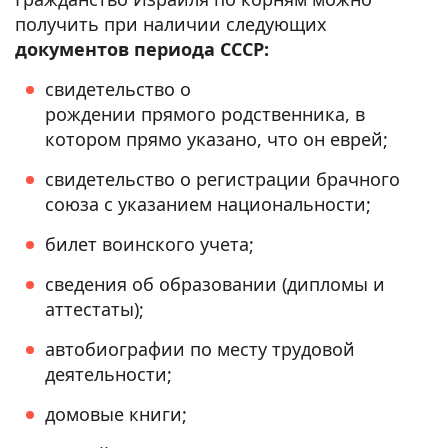
получить при наличии следующих
документов периода СССР:
свидетельство о
рождении прямого родственника, в
котором прямо указано, что он еврей;
свидетельство о регистрации брачного
союза с указанием национальности;
билет воинского учета;
сведения об образовании (дипломы и
аттестаты);
автобиографии по месту трудовой
деятельности;
домовые книги;