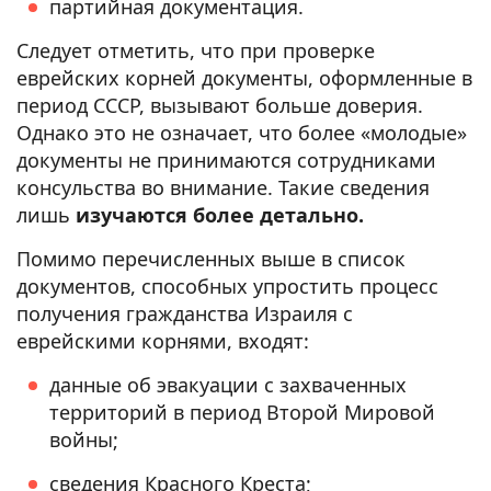
партийная документация.
Следует отметить, что при проверке
еврейских корней документы, оформленные в
период СССР, вызывают больше доверия.
Однако это не означает, что более «молодые»
документы не принимаются сотрудниками
консульства во внимание. Такие сведения
лишь
изучаются более детально.
Помимо перечисленных выше в список
документов, способных упростить процесс
получения гражданства Израиля с
еврейскими корнями, входят:
данные об эвакуации с захваченных
территорий в период Второй Мировой
войны;
сведения Красного Креста;