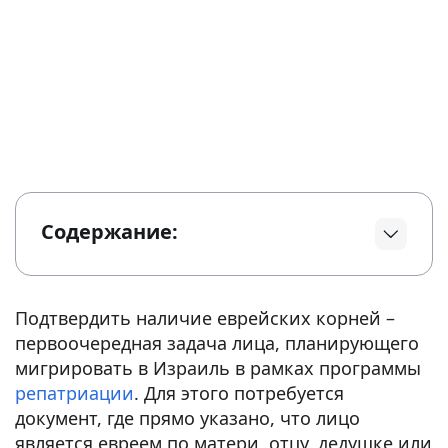
Содержание:
Подтвердить наличие еврейских корней –
первоочередная задача лица, планирующего
мигрировать в Израиль в рамках программы
репатриации
. Для этого потребуется
документ, где прямо указано, что лицо
является евреем по матери, отцу, дедушке или