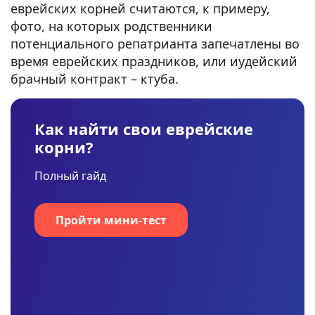
еврейских корней считаются, к примеру,
фото, на которых родственники
потенциального репатрианта запечатлены во
время еврейских праздников, или иудейский
брачный контракт – ктуба.
Как найти свои еврейские
корни?
Полный гайд
Пройти мини-тест