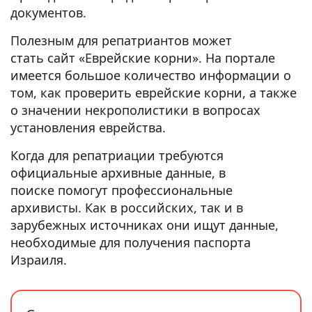
документов.
Полезным для репатриантов может
стать сайт «Еврейские корни». На портале
имеется большое количество информации о
том, как проверить еврейские корни, а также
о значении некрополистики в вопросах
установления еврейства.
Когда для репатриации требуются
официальные архивные данные, в
поиске помогут профессиональные
архивисты. Как в российских, так и в
зарубежных источниках они ищут данные,
необходимые для получения паспорта
Израиля.