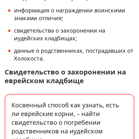
информация о награждении воинскими
знаками отличия;
свидетельства о захоронении на
иудейских кладбищах;
данные о родственниках, пострадавших от
Холокоста.
Свидетельство о захоронении на
еврейском кладбище
Косвенный способ как узнать, есть
ли еврейские корни, – найти
свидетельство о погребении
родственников на иудейском