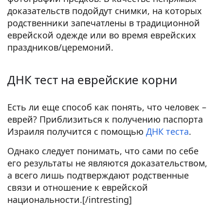
доказательств подойдут снимки, на которых
родственники запечатлены в традиционной
еврейской одежде или во время еврейских
праздников/церемоний.
ДНК тест на еврейские корни
Есть ли еще способ как понять, что человек –
еврей? Приблизиться к получению паспорта
Израиля получится с помощью
ДНК теста
.
Однако следует понимать, что сами по себе
его результаты не являются доказательством,
а всего лишь подтверждают родственные
связи и отношение к еврейской
национальности.[/intresting]