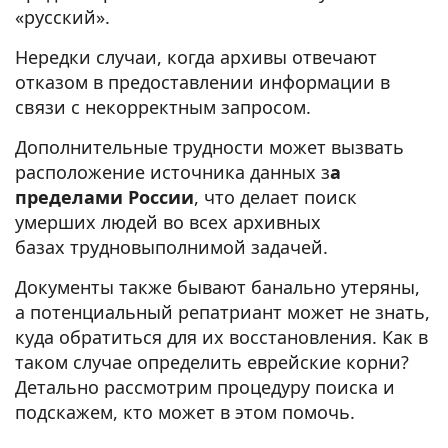
«русский».
Нередки случаи, когда архивы отвечают
отказом в предоставлении информации в
связи с некорректным запросом.
Дополнительные трудности может вызвать
расположение источника данных з
а
пределами России
, что делает поиск
умерших людей во всех архивных
базах трудновыполнимой задачей.
Документы также бывают банально утеряны,
а потенциальный репатриант может не знать,
куда обратиться для их восстановления. Как в
таком случае определить еврейские корни?
Детально рассмотрим процедуру поиска и
подскажем, кто может в этом помочь.