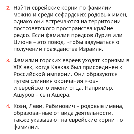
Найти еврейские корни по фамилии
можно и среди сефардских родовых имен,
однако они встречаются на территории
постсоветского пространства крайне
редко. Если фамилия предков Лурия или
Циюне – это повод, чтобы задуматься о
получении гражданства Израиля.
Фамилии горских евреев уходят корнями в
XIX век, когда Кавказ был присоединен к
Российской империи. Они образуются
путем слияния окончания «-ов»
и еврейского имени отца. Например,
Ашуров – сын Ашера.
Коэн, Леви, Рабинович – родовые имена,
образованные от вида деятельности,
также указывают на еврейские корни по
фамилии.