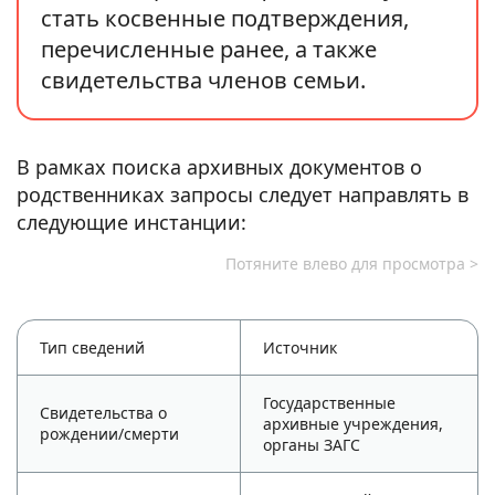
стать косвенные подтверждения,
перечисленные ранее, а также
свидетельства членов семьи.
В рамках поиска архивных документов о
родственниках запросы следует направлять в
следующие инстанции:
Тип сведений
Источник
Государственные
Свидетельства о
архивные учреждения,
рождении/смерти
органы ЗАГС