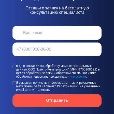
Оставьте заявку на бесплатную
консультацию специалиста
Я даю согласие на обработку моих персональных
данных ООО "Центр Репатриации" (ИНН 9705208692) в
целях обработки заявки и обратной связи. Политика
обработки персональных данных —
по ссылке
.
Я согласен получать информационные и рекламные
материалы от ООО "Центр Репатриации" на указанный
email и (или) телефон.
Отправить