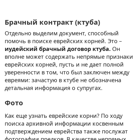
Брачный контракт (ктуба)
Отдельно выделим документ, способный
помочь в поиске еврейских корней. Это –
иудейский брачный договор ктуба.
Он
вполне может содержать непрямые признаки
еврейских корней, пусть и не дает полной
уверенности в том, что был заключен между
евреями: зачастую в ктубе не обозначена
детальная информация о супругах.
Фото
Как еще узнать еврейские корни? По ходу
поиска архивной информации косвенным
подтверждением еврейства также послужат
фотографии предков. В качестве непрямых