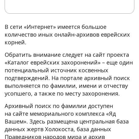
В сети «Интернет» имеется большое
количество иных онлайн-архивов еврейских
корней.
Обратить внимание следует на сайт проекта
«Каталог еврейских захоронений» – еще один
потенциальный источник косвенных
подтверждений. На портале архивный поиск
выполняется по фамилии, имени и отчеству
усопшего, а также по месту захоронения.
Архивный поиск по фамилии доступен
на сайте мемориального комплекса «Яд
Вашем». Здесь размещена центральная база
данных жертв Холокоста, база данных
Праведников народов мира и архив