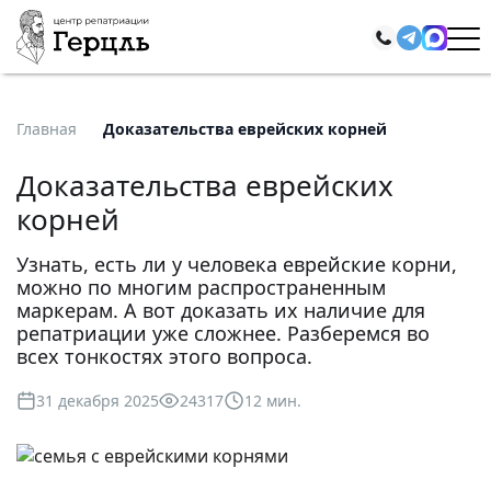
Главная
Доказательства еврейских корней
Доказательства еврейских
корней
Узнать, есть ли у человека еврейские корни,
можно по многим распространенным
маркерам. А вот доказать их наличие для
репатриации уже сложнее. Разберемся во
всех тонкостях этого вопроса.
31 декабря 2025
24317
12 мин.