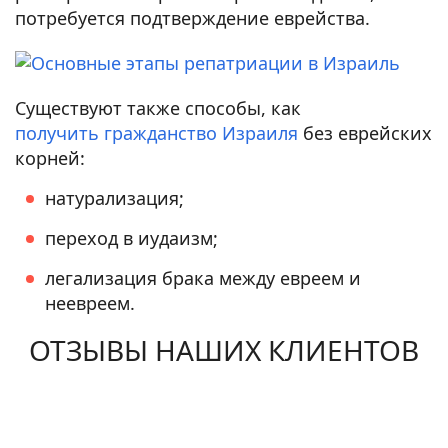
потребуется подтверждение еврейства.
Существуют также способы, как
получить гражданство Израиля
без еврейских
корней:
натурализация;
переход в иудаизм;
легализация брака между евреем и
неевреем.
ОТЗЫВЫ НАШИХ КЛИЕНТОВ