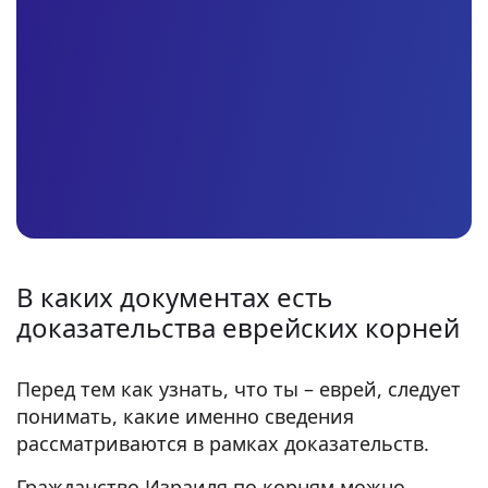
В каких документах есть
доказательства еврейских корней
Перед тем как узнать, что ты – еврей, следует
понимать, какие именно сведения
рассматриваются в рамках доказательств.
Гражданство Израиля по корням можно