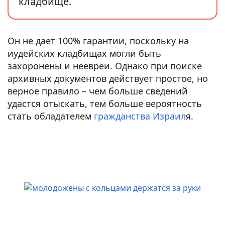
кладбище.
Он не дает 100% гарантии, поскольку на
иудейских кладбищах могли быть
захоронены и неевреи. Однако при поиске
архивных документов действует простое, но
верное правило – чем больше сведений
удастся отыскать, тем больше вероятность
стать обладателем
гражданства Израил
я.