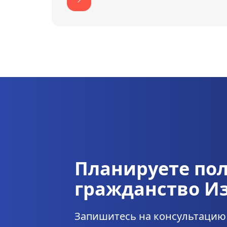
Планируете по
гражданство И
Запишитесь на консультацию