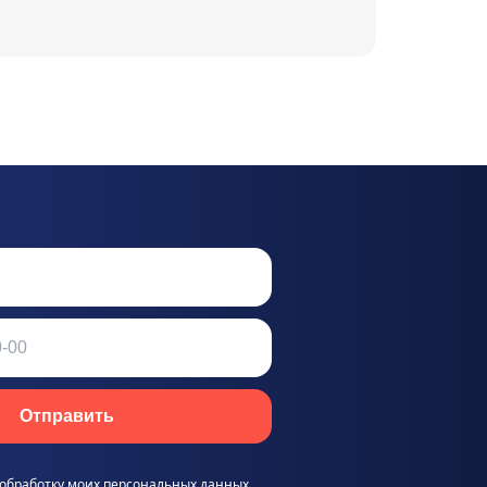
Отправить
 обработку моих персональных данных