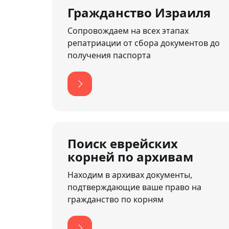
Гражданство Израиля
Сопровождаем на всех этапах
репатриации от сбора документов до
получения паспорта
Поиск еврейских
корней по архивам
Находим в архивах документы,
подтверждающие ваше право на
гражданство по корням