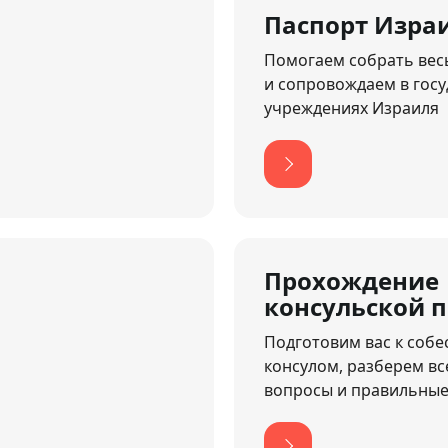
Паспорт Изра
Помогаем собрать вес
и сопровождаем в гос
учреждениях Израиля
Прохождение
консульской 
Подготовим вас к собе
консулом, разберем в
вопросы и правильные