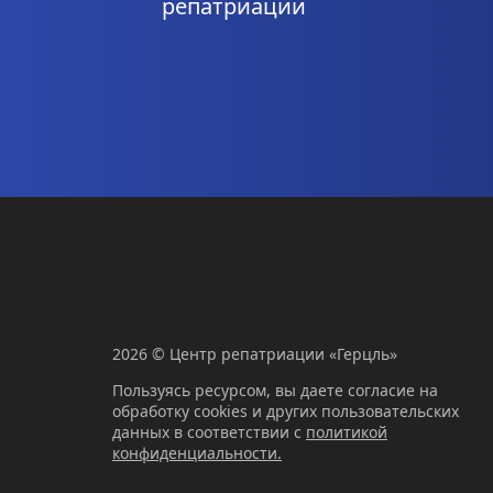
репатриации
2026 © Центр репатриации «Герцль»
Пользуясь ресурсом, вы даете согласие на
обработку cookies и других пользовательских
данных в соответствии с
политикой
конфиденциальности.