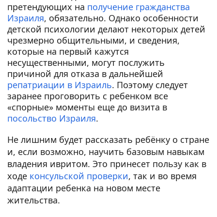
претендующих на
получение гражданства
Израиля
, обязательно. Однако особенности
детской психологии делают некоторых детей
чрезмерно общительными, и сведения,
которые на первый кажутся
несущественными, могут послужить
причиной для отказа в дальнейшей
репатриации в Израиль
. Поэтому следует
заранее проговорить с ребенком все
«спорные» моменты еще до визита в
посольство Израиля
.
Не лишним будет рассказать ребёнку о стране
и, если возможно, научить базовым навыкам
владения ивритом. Это принесет пользу как в
ходе
консульской проверки
, так и во время
адаптации ребенка на новом месте
жительства.