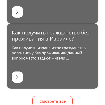
Как получить гражданство без
проживания в Израиле?
Как получить израильское гражданство
россиянину без проживания? Данный
вопрос часто задают жители ...
Смотреть все