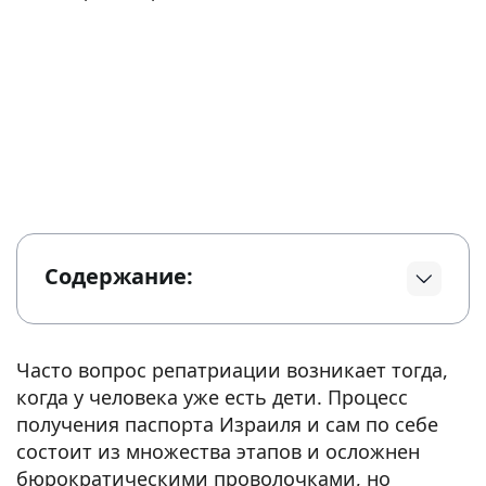
Содержание:
Часто вопрос репатриации возникает тогда,
когда у человека уже есть дети. Процесс
получения паспорта Израиля и сам по себе
состоит из множества этапов и осложнен
бюрократическими проволочками, но