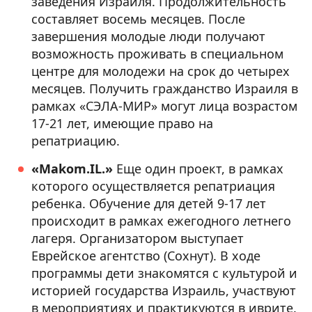
заведения Израиля. Продолжительность
составляет восемь месяцев. После
завершения молодые люди получают
возможность проживать в специальном
центре для молодежи на срок до четырех
месяцев. Получить гражданство Израиля в
рамках «СЭЛА-МИР» могут лица возрастом
17-21 лет, имеющие право на
репатриацию.
«Makom.IL.»
Еще один проект, в рамках
которого осуществляется репатриация
ребенка. Обучение для детей 9-17 лет
происходит в рамках ежегодного летнего
лагеря. Организатором выступает
Еврейское агентство (Сохнут). В ходе
программы дети знакомятся с культурой и
историей государства Израиль, участвуют
в мероприятиях и практикуются в иврите.