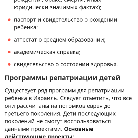
юридически значимых фактах);
паспорт и свидетельство о рождении
ребенка;
аттестат о среднем образовании;
академическая справка;
свидетельство о состоянии здоровья.
Программы репатриации детей
Существует ряд программ для репатриации
ребенка в Израиль. Следует отметить, что все
они рассчитаны на потомков еврея до
третьего поколения. Дети последующих
поколений не смогут воспользоваться
данными проектами.
Основные
действующие проекты: