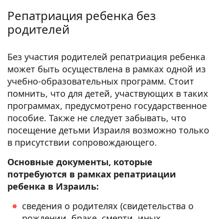
Репатриация ребенка без
родителей
Без участия родителей репатриация ребенка
может быть осуществлена в рамках одной из
учебно-образовательных программ. Стоит
помнить, что для детей, участвующих в таких
программах, предусмотрено государственное
пособие. Также не следует забывать, что
посещение детьми Израиля возможно только
в присутствии сопровождающего.
Основные документы, которые
потребуются в рамках репатриации
ребенка в Израиль:
сведения о родителях (свидетельства о
рождении, браке, смерти, иных