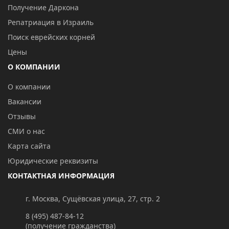
Получение Даркона
Репатриация в Израиль
Поиск еврейских корней
Цены
О КОМПАНИИ
О компании
Вакансии
Отзывы
СМИ о нас
Карта сайта
Юридические реквизиты
КОНТАКТНАЯ ИНФОРМАЦИЯ
г. Москва, Сущёвская улица, 27, стр. 2
8 (495) 487-84-12
(получение гражданства)