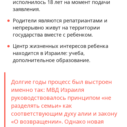
исполнилось 18 лет на момент подачи
заявления.
Родители являются репатриантами и
непрерывно живут на территории
государства вместе с ребенком.
Центр жизненных интересов ребенка
находится в Израиле: учеба,
дополнительное образование.
Долгие годы процесс был выстроен
именно так: МВД Израиля
руководствовалось принципом «не
разделять семьи» как
соответствующим духу алии и закону
«О возвращении». Однако новая