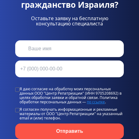
гражданство Израиля?
Оставьте заявку на бесплатную
консультацию специалиста
Я даю согласие на обработку моих персональных
данных ООО "Центр Репатриации" (ИНН 9705208692) в
целях обработки заявки и обратной связи. Политика
обработки персональных данных —
по ссылке
.
Я согласен получать информационные и рекламные
материалы от ООО "Центр Репатриации" на указанный
email и (или) телефон.
Отправить