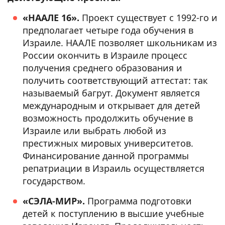
«НААЛЕ 16».
Проект существует с 1992-го и
предполагает четыре года обучения в
Израиле. НААЛЕ позволяет школьникам из
России окончить в Израиле процесс
получения среднего образования и
получить соответствующий аттестат: так
называемый багрут. Документ является
международным и открывает для детей
возможность продолжить обучение в
Израиле или выбрать любой из
престижных мировых университетов.
Финансирование данной программы
репатриации в Израиль осуществляется
государством.
«СЭЛА-МИР».
Программа подготовки
детей к поступлению в высшие учебные