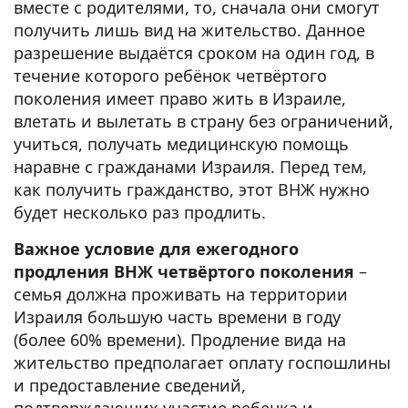
вместе с родителями, то, сначала они смогут
получить лишь вид на жительство. Данное
разрешение выдаётся сроком на один год, в
течение которого ребёнок четвёртого
поколения имеет право жить в Израиле,
влетать и вылетать в страну без ограничений,
учиться, получать медицинскую помощь
наравне с гражданами Израиля. Перед тем,
как получить гражданство, этот ВНЖ нужно
будет несколько раз продлить.
Важное условие для ежегодного
продления ВНЖ четвёртого поколения
–
семья должна проживать на территории
Израиля большую часть времени в году
(более 60% времени). Продление вида на
жительство предполагает оплату госпошлины
и предоставление сведений,