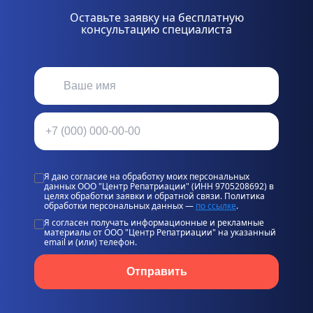
Оставьте заявку на бесплатную
консультацию специалиста
Я даю согласие на обработку моих персональных
данных ООО "Центр Репатриации" (ИНН 9705208692) в
целях обработки заявки и обратной связи. Политика
обработки персональных данных —
по ссылке
.
Я согласен получать информационные и рекламные
материалы от ООО "Центр Репатриации" на указанный
email и (или) телефон.
Отправить