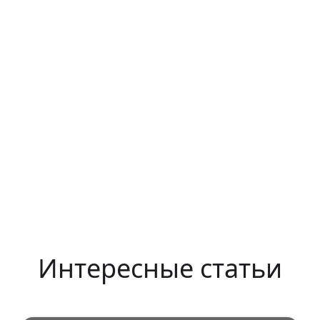
Интересные статьи