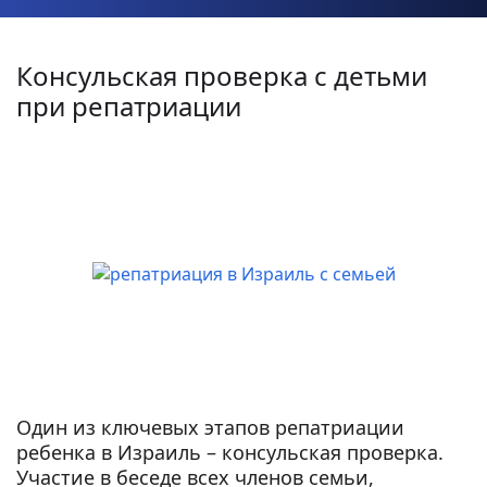
Консульская проверка с детьми
при репатриации
Один из ключевых этапов репатриации
ребенка в Израиль – консульская проверка.
Участие в беседе всех членов семьи,