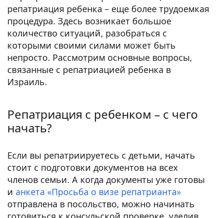
репатриация ребенка – еще более трудоемкая
процедура. Здесь возникает большое
количество ситуаций, разобраться с
которыми своими силами может быть
непросто. Рассмотрим основные вопросы,
связанные с репатриацией ребенка в
Израиль.
Репатриация с ребенком – с чего
начать?
Если вы репатриируетесь с детьми, начать
стоит с подготовки документов на всех
членов семьи. А когда документы уже готовы
и
анкета «Просьба о визе репатрианта»
отправлена в посольство, можно начинать
готовиться к консульской проверке, уделив