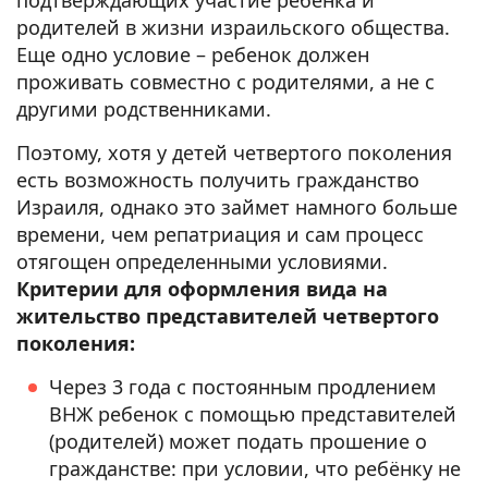
подтверждающих участие ребенка и
родителей в жизни израильского общества.
Еще одно условие – ребенок должен
проживать совместно с родителями, а не с
другими родственниками.
Поэтому, хотя у детей четвертого поколения
есть возможность получить гражданство
Израиля, однако это займет намного больше
времени, чем репатриация и сам процесс
отягощен определенными условиями.
Критерии для оформления вида на
жительство представителей четвертого
поколения:
Через 3 года с постоянным продлением
ВНЖ ребенок с помощью представителей
(родителей) может подать прошение о
гражданстве: при условии, что ребёнку не