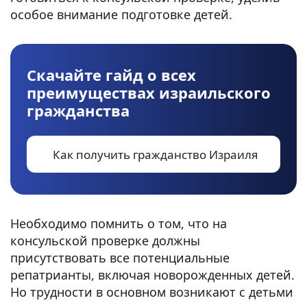
особое внимание подготовке детей.
Скачайте гайд о всех
преимуществах израильского
гражданства
Как получить гражданство Израиля
Необходимо помнить о том, что на
консульской проверке должны
присутствовать все потенциальные
репатрианты, включая новорожденных детей.
Но трудности в основном возникают с детьми