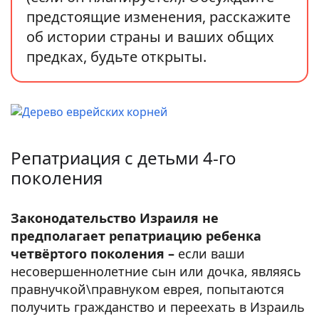
предстоящие изменения, расскажите
об истории страны и ваших общих
предках, будьте открыты.
Репатриация с детьми 4-го
поколения
Законодательство Израиля не
предполагает репатриацию ребенка
четвёртого поколения –
если ваши
несовершеннолетние сын или дочка, являясь
правнучкой\правнуком еврея, попытаются
получить гражданство и переехать в Израиль