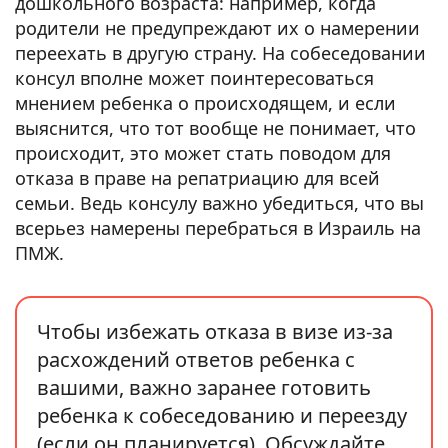
дошкольного возраста: например, когда
родители не предупреждают их о намерении
переехать в другую страну. На собеседовании
консул вполне может поинтересоваться
мнением ребенка о происходящем, и если
выяснится, что тот вообще не понимает, что
происходит, это может стать поводом для
отказа в праве на репатриацию для всей
семьи. Ведь консулу важно убедиться, что вы
всерьез намерены перебраться в Израиль на
ПМЖ.
Чтобы избежать отказа в визе из-за
расхождений ответов ребенка с
вашими, важно заранее готовить
ребенка к собеседованию и переезду
(если он планируется). Обсуждайте