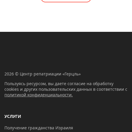
2026 © Центр репатриации «Герцль»
Пользуясь ресурсом, вы даете согласие на обработку
cookies и других пользовательских данных в соответствии с
политикой конфиденциальности.
УСЛУГИ
Получение гражданства Израиля