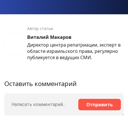
Автор статьи
Виталий Макаров
Директор центра репатриации, эксперт в
области израильского права, регулярно
публикуется в ведущих СМИ.
Оставить комментарий
Отправить