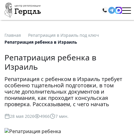
Главная
Репатриация в Израиль под ключ
Репатриация ребенка в Израиль
Репатриация ребенка в
Израиль
Репатриация с ребенком в Израиль требует
особенно тщательной подготовки, в том
числе дополнительных документов и
понимания, как проходит консульская
проверка. Рассказываем, с чего начать
28 мая 2026
4966
7 мин.