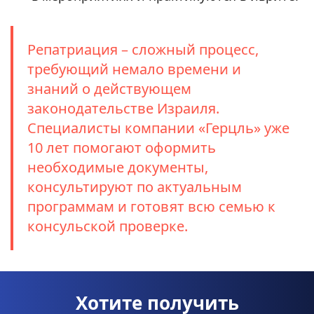
Репатриация – сложный процесс,
требующий немало времени и
знаний о действующем
законодательстве Израиля.
Специалисты компании «Герцль» уже
10 лет помогают оформить
необходимые документы,
консультируют по актуальным
программам и готовят всю семью к
консульской проверке.
Хотите получить