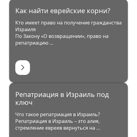
Как найти еврейские корни?
Кто имеет право на получение гражданства
Израиля
По Закону «О возвращении», право на
репатриацию ...
Репатриация в Израиль под
ключ
Что такое репатриация в Израиль?
Репатриация в Израиль – это алия,
стремление евреев вернуться на ...