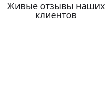
Живые отзывы наших
клиентов