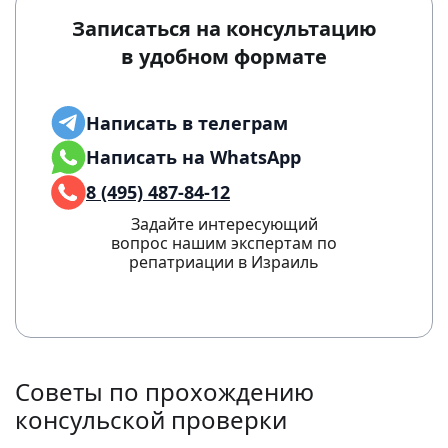
Записаться на консультацию
в удобном формате
Написать в телеграм
Написать на WhatsApp
8 (495) 487-84-12
Задайте интересующий
вопрос нашим экспертам по
репатриации в Израиль
Советы по прохождению
консульской проверки