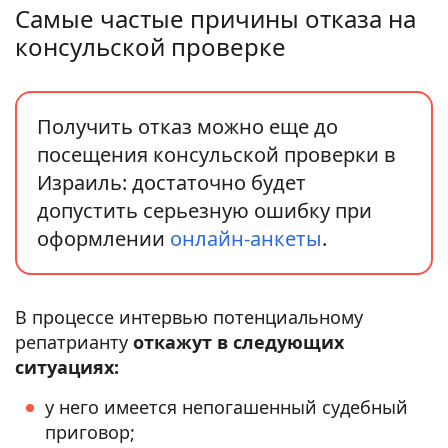
Самые частые причины отказа на
консульской проверке
Получить отказ можно еще до
посещения консульской проверки в
Израиль: достаточно будет
допустить серьезную ошибку при
оформлении
онлайн-анкеты
.
В процессе интервью потенциальному
репатрианту
откажут в следующих
ситуациях:
у него имеется непогашенный судебный
приговор;