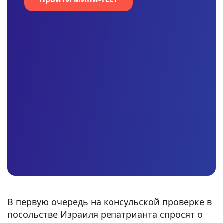
В первую очередь на консульской проверке в
посольстве Израиля репатрианта спросят о