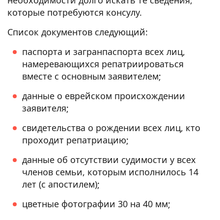
необходимости долго искать те сведения,
которые потребуются консулу.
Список документов следующий:
паспорта и загранпаспорта всех лиц,
намеревающихся репатриироваться
вместе с основным заявителем;
данные о еврейском происхождении
заявителя;
свидетельства о рождении всех лиц, кто
проходит репатриацию;
данные об отсутствии судимости у всех
членов семьи, которым исполнилось 14
лет (с апостилем);
цветные фотографии 30 на 40 мм;