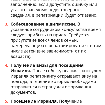
заполнению. Если допустить ошибку или
указать заведомо недостоверные
сведения, в репатриации будет отказано.
Собеседование в дипмиссии.
В
указанное сотрудником консульства время
следует прибыть на прием. Требуется
присутствие всех членов семьи,
намеревающихся репатриироваться, в том
числе детей (вне зависимости от их
возраста).
Получение визы для посещения
Израиля.
После собеседования с консулом
Израиля репатрианту открывают визу на
полгода, в течение которых необходимо
отправиться в страну для оформления
документов.
Посещение Израиля.
Получение