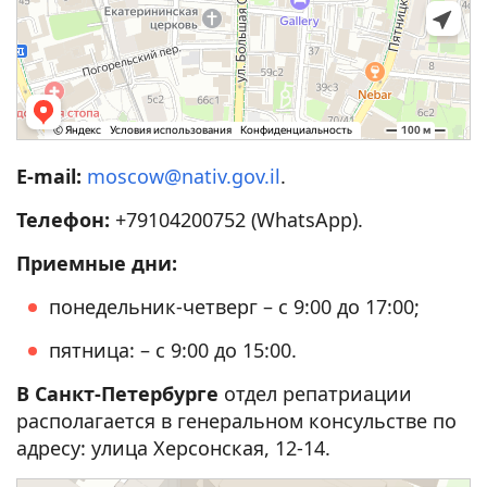
E-mail:
moscow@nativ.gov.il
.
Телефон:
+79104200752 (WhatsApp).
Приемные дни:
понедельник-четверг – с 9:00 до 17:00;
пятница: – с 9:00 до 15:00.
В Санкт-Петербурге
отдел репатриации
располагается в генеральном консульстве по
адресу: улица Херсонская, 12-14.