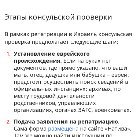
Этапы консульской проверки
В рамках репатриации в Израиль консульская
проверка предполагает следующие шаги:
Установление еврейского
происхождения.
Если на руках нет
документов, где прямо указано, что ваши
мать, отец, дедушка или бабушка – евреи,
предстоит осуществить поиск сведений в
официальных инстанциях: архивах, по
месту трудовой деятельности
родственников, управляющих
организациях, органах ЗАГС, военкоматах.
Подача заявления на репатриацию.
Сама форма
размещена
на сайте «Натива».
Там же можно найти инструкции по