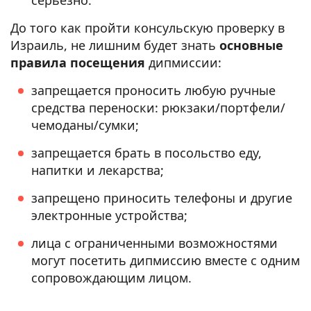
серьезно.
До того как пройти консульскую проверку в
Израиль, не лишним будет знать
основные
правила посещения
дипмиссии:
запрещается проносить любую ручные
средства переноски: рюкзаки/портфели/
чемоданы/сумки;
запрещается брать в посольство еду,
напитки и лекарства;
запрещено приносить телефоны и другие
электронные устройства;
лица с ограниченными возможностями
могут посетить дипмиссию вместе с одним
сопровождающим лицом.