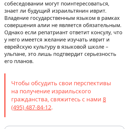
собеседовании могут поинтересоваться,
знает ли будущий израильтянин иврит.
Владение государственным языком в рамках
совершения алии не является обязательным.
Однако если репатриант ответит консулу, что
у него имеется желание изучать иврит и
еврейскую культуру в языковой школе –
ульпане, это лишь подтвердит серьезность
его планов.
Чтобы обсудить свои перспективы
на получение израильского
гражданства, свяжитесь с нами
8
(495) 487-84-12
.