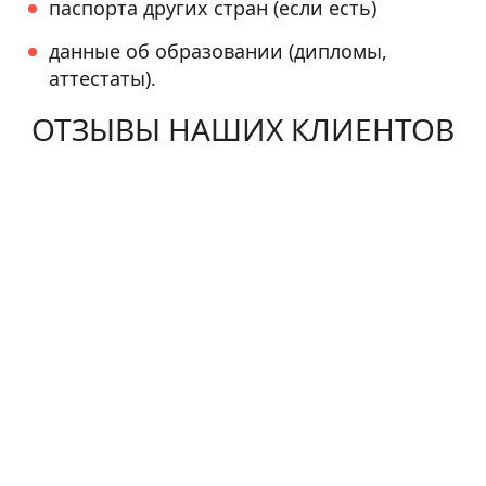
паспорта других стран (если есть)
данные об образовании (дипломы,
аттестаты).
ОТЗЫВЫ НАШИХ КЛИЕНТОВ