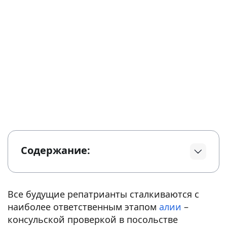
Содержание:
Все будущие репатрианты сталкиваются с
наиболее ответственным этапом
алии
–
консульской проверкой в посольстве