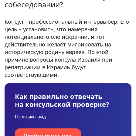
собеседовании?
Консул – профессиональный интервьюер. Его
цель – установить, что намерения
потенциального оле искренни, и тот
действительно желает мигрировать на
историческую родину евреев. По этой
причине вопросы консула Израиля при
репатриации в Израиль будут
соответствующими.
Как правильно отвечать
на консульской проверке?
Полный гайд
Пройти мини-тест