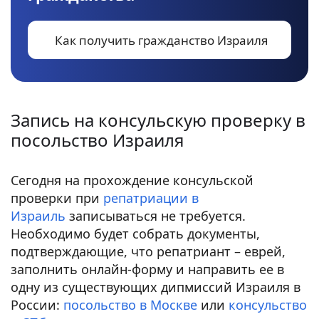
Как получить гражданство Израиля
Запись на консульскую проверку в
посольство Израиля
Сегодня на прохождение консульской
проверки при
репатриации в
Израиль
записываться не требуется.
Необходимо будет собрать документы,
подтверждающие, что репатриант – еврей,
заполнить онлайн-форму и направить ее в
одну из существующих дипмиссий Израиля в
России:
посольство в Москве
или
консульство