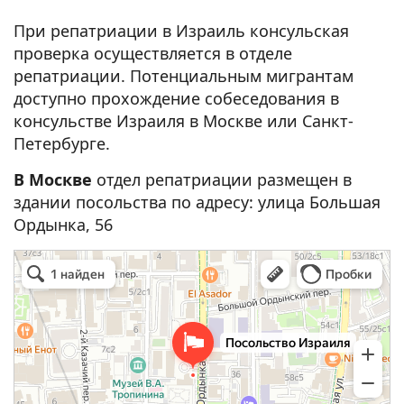
При репатриации в Израиль консульская
проверка осуществляется в отделе
репатриации. Потенциальным мигрантам
доступно прохождение собеседования в
консульстве Израиля в Москве или Санкт-
Петербурге.
В Москве
отдел репатриации размещен в
здании посольства по адресу: улица Большая
Ордынка, 56