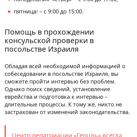
пятница: – с 9:00 до 15:00.
Помощь в прохождении
консульской проверки в
посольстве Израиля
Обладая всей необходимой информацией о
собеседовании в посольстве Израиля, вы
сможете пройти интервью без проблем.
Однако поиск сведений, установление
еврейства и подготовка к интервью –
длительные процессы. К тому же, никто не
застрахован от изменений законодательства.
Центр репатриации «Герцль» всегда