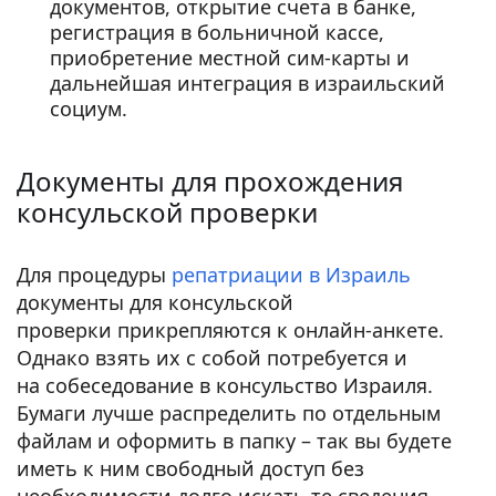
документов, открытие счета в банке,
регистрация в больничной кассе,
приобретение местной сим-карты и
дальнейшая интеграция в израильский
социум.
Документы для прохождения
консульской проверки
Для процедуры
репатриации в Израиль
документы для консульской
проверки прикрепляются к онлайн-анкете.
Однако взять их с собой потребуется и
на собеседование в консульство Израиля.
Бумаги лучше распределить по отдельным
файлам и оформить в папку – так вы будете
иметь к ним свободный доступ без