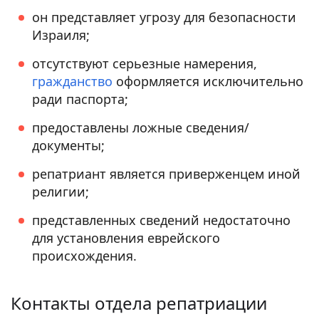
он представляет угрозу для безопасности
Израиля;
отсутствуют серьезные намерения,
гражданство
оформляется исключительно
ради паспорта;
предоставлены ложные сведения/
документы;
репатриант является приверженцем иной
религии;
представленных сведений недостаточно
для установления еврейского
происхождения.
Контакты отдела репатриации