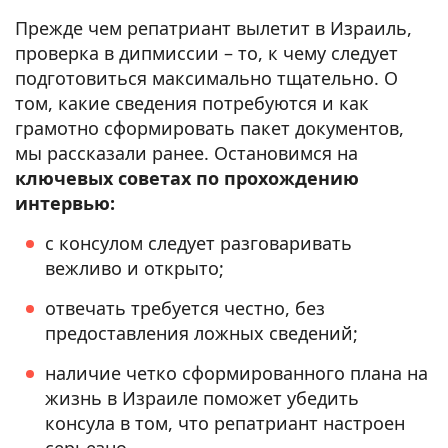
Прежде чем репатриант вылетит в Израиль,
проверка в дипмиссии – то, к чему следует
подготовиться максимально тщательно. О
том, какие сведения потребуются и как
грамотно сформировать пакет документов,
мы рассказали ранее. Остановимся на
ключевых советах по прохождению
интервью:
с консулом следует разговаривать
вежливо и открыто;
отвечать требуется честно, без
предоставления ложных сведений;
наличие четко сформированного плана на
жизнь в Израиле поможет убедить
консула в том, что репатриант настроен