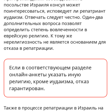
посольстве Израиля консул может
поинтересоваться, исповедует ли репатриант
иудаизм. Отвечать следует честно. Один-два
дополнительных вопроса позволят
определить степень вовлеченности в
еврейскую религию. К тому же
нерелигиозность не является основанием для
отказа в репатриации.
Если в соответствующем разделе
онлайн-анкеты указать иную
религию, кроме иудаизма, отказ
гарантирован.
Также в процессе репатриации в Израиль на