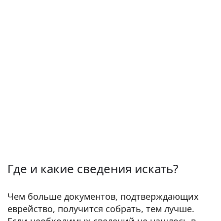
Где и какие сведения искать?
Чем больше документов, подтверждающих
еврейство, получится собрать, тем лучше.