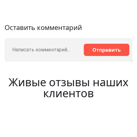
Оставить комментарий
Отправить
Живые отзывы наших
клиентов