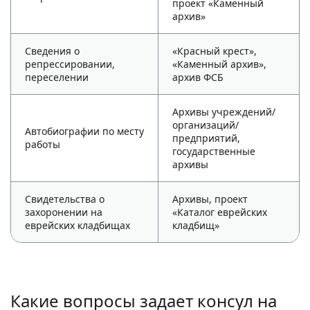
проект «Каменный
архив»
Сведения о
«Красный крест»,
репрессировании,
«Каменный архив»,
переселении
архив ФСБ
Архивы учреждений/
организаций/
Автобиографии по месту
предприятий,
работы
государственные
архивы
Свидетельства о
Архивы, проект
захоронении на
«Каталог еврейских
еврейских кладбищах
кладбищ»
Какие вопросы задает консул на