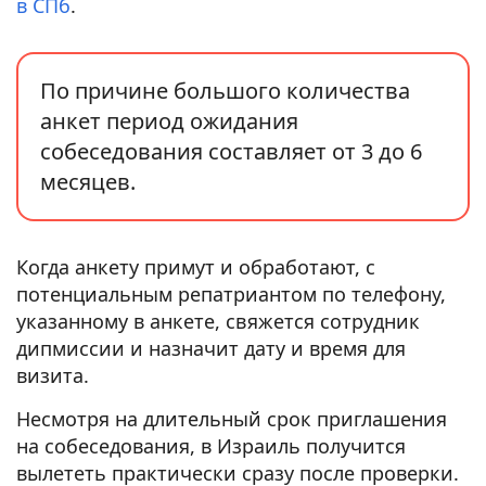
в СПб
.
По причине большого количества
анкет период ожидания
собеседования составляет от 3 до 6
месяцев.
Когда анкету примут и обработают, с
потенциальным репатриантом по телефону,
указанному в анкете, свяжется сотрудник
дипмиссии и назначит дату и время для
визита.
Несмотря на длительный срок приглашения
на собеседования, в Израиль получится
вылететь практически сразу после проверки.