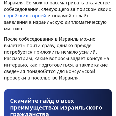
Израиля. Ее можно рассматривать в качестве
собеседования, следующего за поиском своих
еврейских корней
и подачей онлайн-
заявления в израильскую дипломатическую
миссию.
После собеседования в Израиль можно
вылететь почти сразу, однако прежде
потребуется приложить немало усилий.
Рассмотрим, какие вопросы задает консул на
интервью, как подготовиться, а также какие
сведения понадобятся для консульской
проверки в посольстве Израиля.
Скачайте гайд о всех
преимуществах израильского
гражданства