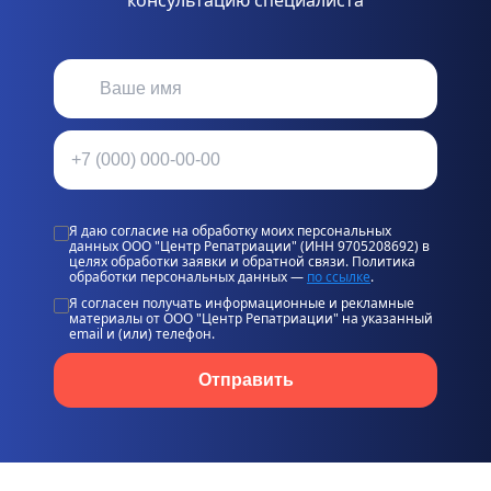
консультацию специалиста
Я даю согласие на обработку моих персональных
данных ООО "Центр Репатриации" (ИНН 9705208692) в
целях обработки заявки и обратной связи. Политика
обработки персональных данных —
по ссылке
.
Я согласен получать информационные и рекламные
материалы от ООО "Центр Репатриации" на указанный
email и (или) телефон.
Отправить