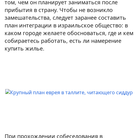
том, чем он планирует заниматься после
прибытия в страну. Чтобы не возникло
замешательства, следует заранее составить
план интеграции в израильское общество: в
каком городе желаете обосноваться, где и кем
собираетесь работать, есть ли намерение
купить жилье.
При прохождении собеседования в