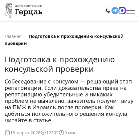
Главная
Подготовка к прохождению консульской
проверки
Подготовка к прохождению
консульской проверки
Собеседование с консулом — решающий этап
репатриации. Если доказательства права на
репатриацию убедительные и никаких
проблем не выявлено, заявитель получит визу
на ПМЖ в Израиль после проверки. Как
добиться положительного решения консула
читайте в статье
18 марта 2026
12302
9 мин.