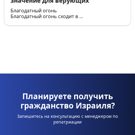
значение для верующих
Благодатный огонь
Благодатный огонь сходит в ...
Планируете получить
гражданство Израиля?
Запишитесь на консультацию с менеджером по
репатриации