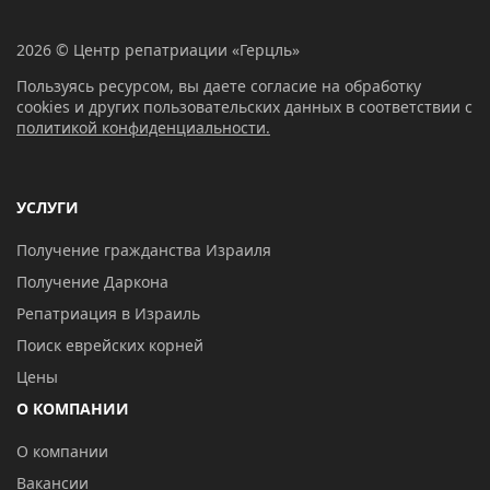
2026 © Центр репатриации «Герцль»
Пользуясь ресурсом, вы даете согласие на обработку
cookies и других пользовательских данных в соответствии с
политикой конфиденциальности.
УСЛУГИ
Получение гражданства Израиля
Получение Даркона
Репатриация в Израиль
Поиск еврейских корней
Цены
О КОМПАНИИ
О компании
Вакансии