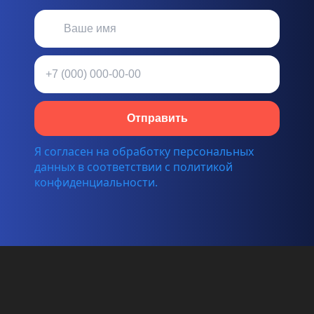
Отправить
Я согласен на обработку персональных
данных в соответствии с политикой
конфиденциальности.