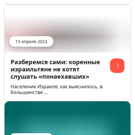
13 апреля 2023
Разберемся сами: коренные
израильтяне не хотят
слушать «понаехавших»
Население Израиля, как выяснилось, в
большинстве ...