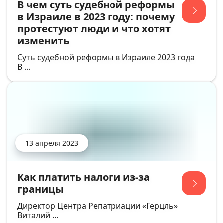
В чем суть судебной реформы
в Израиле в 2023 году: почему
протестуют люди и что хотят
изменить
Суть судебной реформы в Израиле 2023 года
В ...
13 апреля 2023
Как платить налоги из-за
границы
Директор Центра Репатриации «Герцль»
Виталий ...