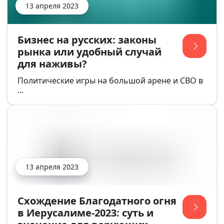
13 апреля 2023
Бизнес на русских: законы
рынка или удобный случай
для наживы?
Политические игры на большой арене и СВО в
...
13 апреля 2023
Схождение Благодатного огня
в Иерусалиме-2023: суть и