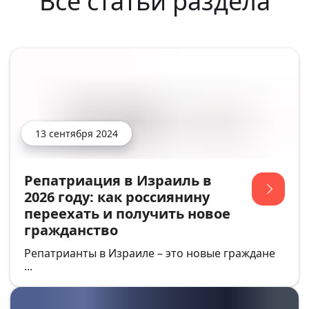
Все статьи раздела
13 сентября 2024
Репатриация в Израиль в
2026 году: как россиянину
переехать и получить новое
гражданство
Репатрианты в Израиле – это новые граждане
...