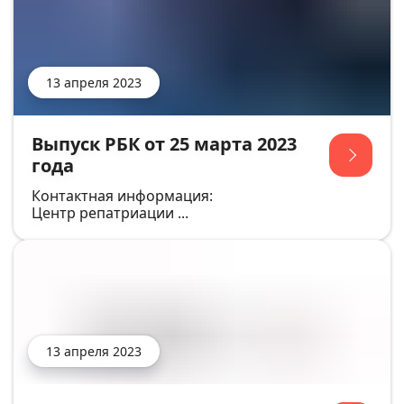
13 апреля 2023
Выпуск РБК от 25 марта 2023
года
Контактная информация:
Центр репатриации ...
13 апреля 2023