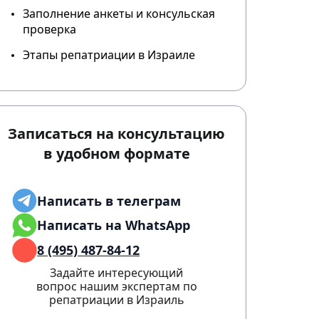
Заполнение анкеты и консульская
проверка
Этапы репатриации в Израиле
Записаться на консультацию
в удобном формате
Написать в телеграм
Написать на WhatsApp
8 (495) 487-84-12
Задайте интересующий
вопрос нашим экспертам по
репатриации в Израиль