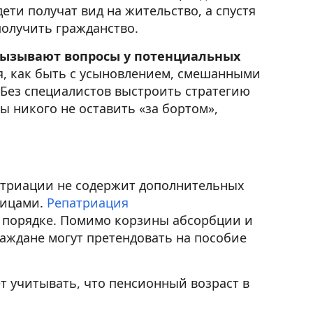
ети получат вид на жительство, а спустя
получить гражданство.
вызывают вопросы у потенциальных
ия, как быть с усыновлением, смешанными
Без специалистов выстроить стратегию
ы никого не оставить «за бортом»,
атриации не содержит дополнительных
лицами.
Репатриация
 порядке. Помимо корзины абсорбции и
аждане могут претендовать на пособие
т учитывать, что пенсионный возраст в