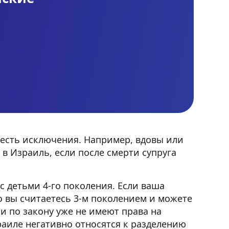
 есть исключения. Например, вдовы или
в Израиль, если после смерти супруга
с детьми 4-го поколения. Если ваша
о вы считаетесь 3-м поколением и можете
и по закону уже не имеют права на
раиле негативно относятся к разделению