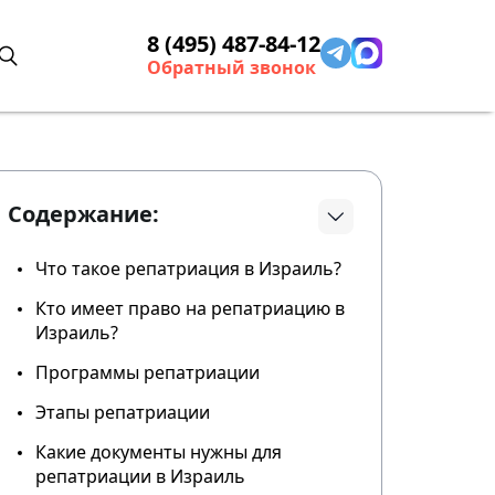
8 (495) 487-84-12
Обратный звонок
Содержание:
Что такое репатриация в Израиль?
Кто имеет право на репатриацию в
Израиль?
Программы репатриации
Этапы репатриации
Какие документы нужны для
репатриации в Израиль