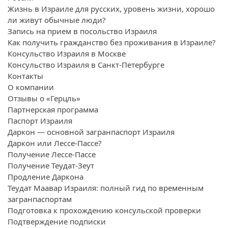
Жизнь в Израиле для русских, уровень жизни, хорошо
ли живут обычные люди?
Запись на прием в посольство Израиля
Как получить гражданство без проживания в Израиле?
Консульство Израиля в Москве
Консульство Израиля в Санкт-Петербурге
Контакты
О компании
Отзывы о «Герцль»
Партнерская программа
Паспорт Израиля
Даркон — основной загранпаспорт Израиля
Даркон или Лессе-Пассе?
Получение Лессе-Пассе
Получение Теудат-Зеут
Продление Даркона
Теудат Маавар Израиля: полный гид по временным
загранпаспортам
Подготовка к прохождению консульской проверки
Подтверждение подписки