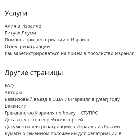
Услуги
Алия в Израиле
Битуах Леуми
Помощь при репатриации в Израиль
Отдел репатриации
Как зарегистрироваться на прием в посольство Израиля
Другие страницы
FAQ
Авторы
Безвизовый въезд в США из Израиля в [year] году
Вакансии
Гражданство Израиля по браку – СТУПРО
Доказательства еврейских корней
Документы для репатриации в Израиль из России
Бумаги о семейном положении для репатриации в