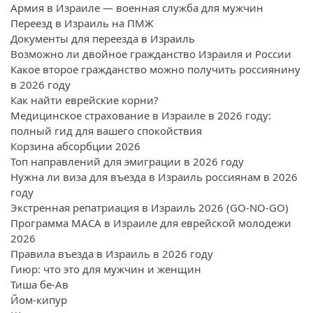
Армия в Израиле — военная служба для мужчин
Переезд в Израиль на ПМЖ
Документы для переезда в Израиль
Возможно ли двойное гражданство Израиля и России
Какое второе гражданство можно получить россиянину
в 2026 году
Как найти еврейские корни?
Медицинское страхование в Израиле в 2026 году:
полный гид для вашего спокойствия
Корзина абсорбции 2026
Топ направлений для эмиграции в 2026 году
Нужна ли виза для въезда в Израиль россиянам в 2026
году
Экстренная репатриация в Израиль 2026 (GO-NO-GO)
Программа МАСА в Израиле для еврейской молодежи
2026
Правила въезда в Израиль в 2026 году
Гиюр: что это для мужчин и женщин
Тиша бе-Ав
Йом-кипур