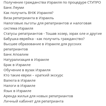
Получение гражданства Израиля по процедуре СТУПРО
Банк Леуми
Как получить ВНЖ Израиля?
Виза репатрианта в Израиль
Налоговые льготы для репатриантов и налоговая
система Израиля
Статусы репатриантов - Тошав хозер, эзрах оле и другие
Бабушка еврейка - как получить гражданство?
Высшее образование в Израиле для русских
репатриантов
Банк Апоалим
Натурализация в Израиле
Брак в Израиле
Обучение в вузах Израиля
Кто такие евреи – краткий экскурс
Валюта в Израиле
Налоги в Израиле
Язык в Израиле
Аренда жилья для новых репатриантов
Личный кабинет для репатрианта