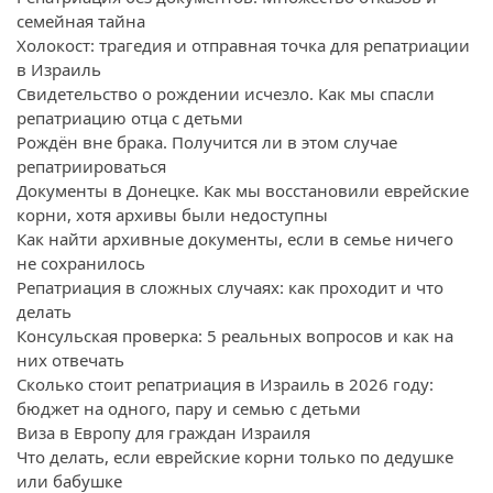
семейная тайна
Холокост: трагедия и отправная точка для репатриации
в Израиль
Свидетельство о рождении исчезло. Как мы спасли
репатриацию отца с детьми
Рождён вне брака. Получится ли в этом случае
репатриироваться
Документы в Донецке. Как мы восстановили еврейские
корни, хотя архивы были недоступны
Как найти архивные документы, если в семье ничего
не сохранилось
Репатриация в сложных случаях: как проходит и что
делать
Консульская проверка: 5 реальных вопросов и как на
них отвечать
Сколько стоит репатриация в Израиль в 2026 году:
бюджет на одного, пару и семью с детьми
Виза в Европу для граждан Израиля
Что делать, если еврейские корни только по дедушке
или бабушке