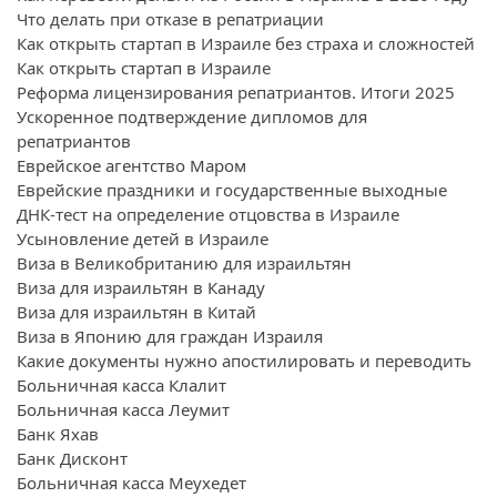
Что делать при отказе в репатриации
Как открыть стартап в Израиле без страха и сложностей
Как открыть стартап в Израиле
Реформа лицензирования репатриантов. Итоги 2025
Ускоренное подтверждение дипломов для
репатриантов
Еврейское агентство Маром
Еврейские праздники и государственные выходные
ДНК-тест на определение отцовства в Израиле
Усыновление детей в Израиле
Виза в Великобританию для израильтян
Виза для израильтян в Канаду
Виза для израильтян в Китай
Виза в Японию для граждан Израиля
Какие документы нужно апостилировать и переводить
Больничная касса Клалит
Больничная касса Леумит
Банк Яхав
Банк Дисконт
Больничная касса Меухедет