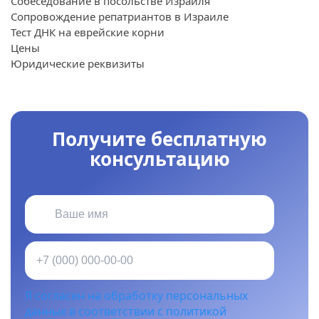
Собеседование в посольстве Израиля
Сопровождение репатриантов в Израиле
Тест ДНК на еврейские корни
Цены
Юридические реквизиты
Получите бесплатную
консультацию
Я согласен на обработку персональных
данных в соответствии с политикой