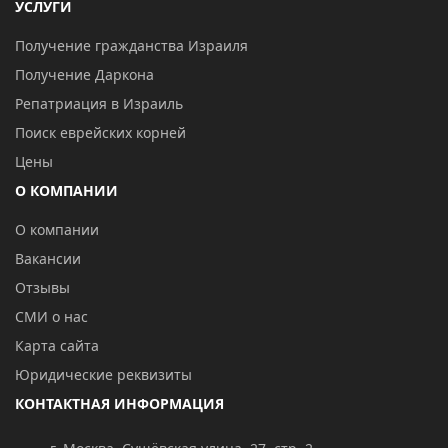
УСЛУГИ
Получение гражданства Израиля
Получение Даркона
Репатриация в Израиль
Поиск еврейских корней
Цены
О КОМПАНИИ
О компании
Вакансии
Отзывы
СМИ о нас
Карта сайта
Юридические реквизиты
КОНТАКТНАЯ ИНФОРМАЦИЯ