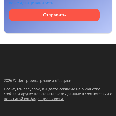
конфиденциальности.
Отправить
2026 © Центр репатриации «Герцль»
Пользуясь ресурсом, вы даете согласие на обработку
cookies и других пользовательских данных в соответствии с
политикой конфиденциальности.