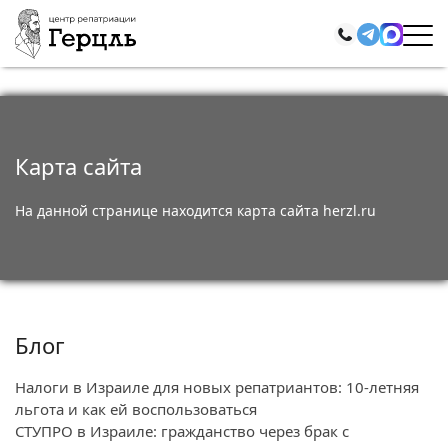
Карта сайта
На данной странице находится карта сайта herzl.ru
Блог
Налоги в Израиле для новых репатриантов: 10-летняя
льгота и как ей воспользоваться
СТУПРО в Израиле: гражданство через брак с