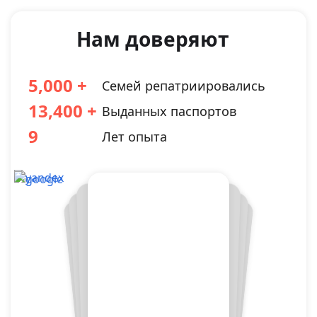
Нам доверяют
5,000
Семей репатриировались
13,400
Выданных паспортов
9
Лет опыта