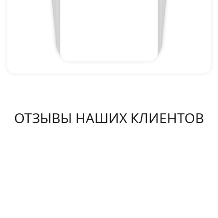
ОТЗЫВЫ НАШИХ КЛИЕНТОВ