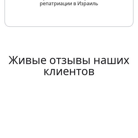
репатриации в Израиль
Живые отзывы наших
клиентов