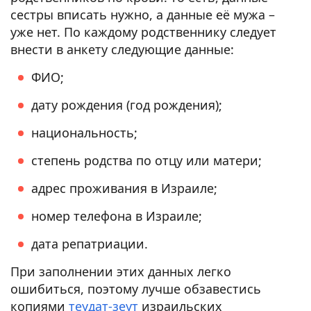
сестры вписать нужно, а данные её мужа –
уже нет. По каждому родственнику следует
внести в анкету следующие данные:
ФИО;
дату рождения (год рождения);
национальность;
степень родства по отцу или матери;
адрес проживания в Израиле;
номер телефона в Израиле;
дата репатриации.
При заполнении этих данных легко
ошибиться, поэтому лучше обзавестись
копиями
теудат-зеут
израильских