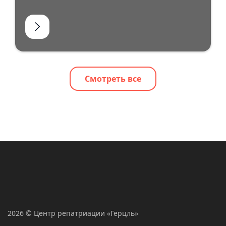
Смотреть все
2026 © Центр репатриации «Герцль»