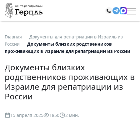
Главная
Документы для репатриации в Израиль из
России
Документы близких родственников
проживающих в Израиле для репатриации из России
Документы близких
родственников проживающих в
Израиле для репатриации из
России
15 апреля 2025
1850
2 мин.