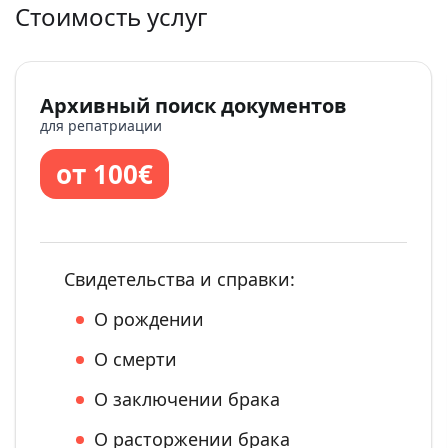
Стоимость услуг
Архивный поиск документов
для репатриации
от 100€
Свидетельства и справки:
О рождении
О смерти
О заключении брака
О расторжении брака