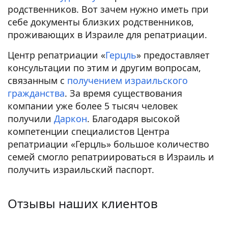
родственников. Вот
зачем нужно
иметь при
себе
документы близких родственников,
проживающих в Израиле для репатриации
.
Центр репатриации «
Герцль
»
предоставляет
консультации по этим и другим вопросам,
связанным с
получением израильского
гражданства
. За время существования
компании уже более 5 тысяч человек
получили
Даркон
. Благодаря высокой
компетенции специалистов
Центра
репатриации «Герцль»
большое количество
семей смогло репатриироваться в Израиль и
получить израильский паспорт.
Отзывы наших клиентов