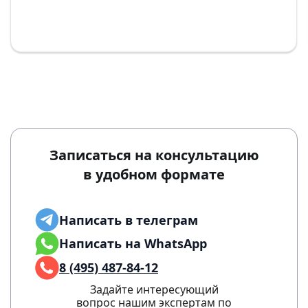
Записаться на консультацию
в удобном формате
Написать в телеграм
Написать на WhatsApp
8 (495) 487-84-12
Задайте интересующий
вопрос нашим экспертам по