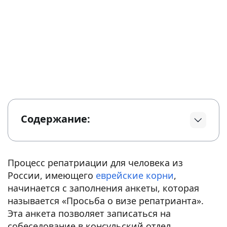
Содержание:
Процесс репатриации для человека
из
России
, имеющего
еврейские корни
,
начинается с заполнения анкеты, которая
называется «Просьба о визе репатрианта».
Эта анкета позволяет записаться на
собеседование в консульский отдел