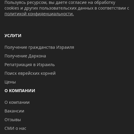
Пользуясь ресурсом, вы даете согласие на обработку
cookies и других пользовательских данных в соответствии с
политикой конфиденциальности.
УСЛУГИ
Получение гражданства Израиля
Получение Даркона
Репатриация в Израиль
Поиск еврейских корней
Цены
О КОМПАНИИ
О компании
Вакансии
Отзывы
СМИ о нас