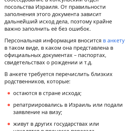
посольства Израиля. От правильности
заполнения этого документа зависит
дальнейший исход дела, поэтому крайне
важно заполнить её без ошибок.
Персональная информация вносится
в анкету
в таком виде, в каком она представлена в
официальных документах – паспортах,
свидетельствах о рождении и т.д.
В анкете требуется перечислить близких
родственников, которые:
остаются в стране исхода;
репатриировались в Израиль или подали
заявление на визу;
живут в других государствах или