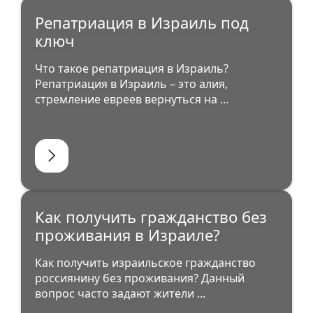
Репатриация в Израиль под
ключ
Что такое репатриация в Израиль?
Репатриация в Израиль – это алия,
стремление евреев вернуться на ...
Как получить гражданство без
проживания в Израиле?
Как получить израильское гражданство
россиянину без проживания? Данный
вопрос часто задают жители ...