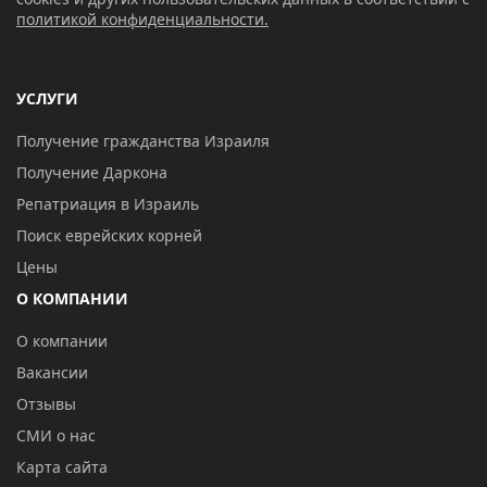
политикой конфиденциальности.
УСЛУГИ
Получение гражданства Израиля
Получение Даркона
Репатриация в Израиль
Поиск еврейских корней
Цены
О КОМПАНИИ
О компании
Вакансии
Отзывы
СМИ о нас
Карта сайта