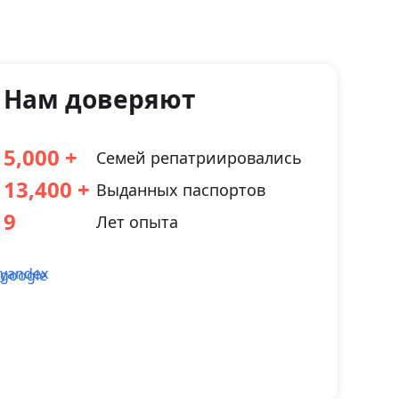
Нам доверяют
5,000
Семей репатриировались
13,400
Выданных паспортов
9
Лет опыта