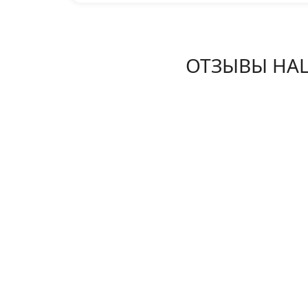
ОТЗЫВЫ НА