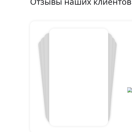
Отзывы наших клиентов