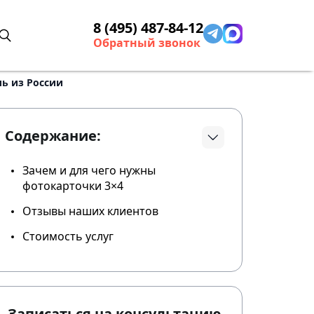
8 (495) 487-84-12
Обратный звонок
ь из России
Содержание:
Зачем и для чего нужны
фотокарточки 3×4
Отзывы наших клиентов
Стоимость услуг
Записаться на консультацию