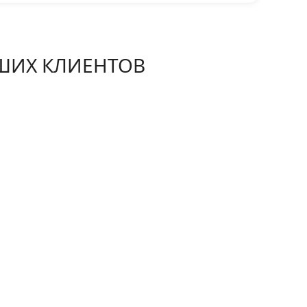
ШИХ КЛИЕНТОВ