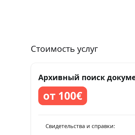
Стоимость услуг
Архивный поиск докум
от 100€
Свидетельства и справки: