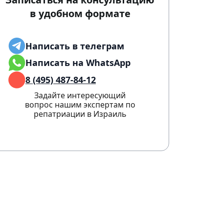
в удобном формате
Написать в телеграм
Написать на WhatsApp
8 (495) 487-84-12
Задайте интересующий
вопрос нашим экспертам по
репатриации в Израиль