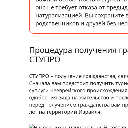
она не требует отказа от предыд
натурализацией. Вы сохраните 
родственников и друзей без не
Процедура получения гр
СТУПРО
СТУПРО – получение гражданства, свя
Сначала вам предстоит получить турис
супруги нееврейского происхождения, 
одобрения вида на жительство и посл
перед получением гражданства вам пр
лет на территории Израиля.