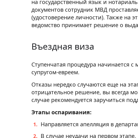
на государственный язык и нотариаль
документов сотрудник МВД проставляе
(удостоверение личности). Также на 
ведомство принимает решение о выда
Въездная виза
Ступенчатая процедура начинается с 
супругом-евреем.
Отказы нередко случаются еще на эта
отрицательное решение, вы всегда мо
случае рекомендуется заручиться под
Этапы оспаривания:
Направляется апелляция в департ
В случае неудачи на первом этапе,