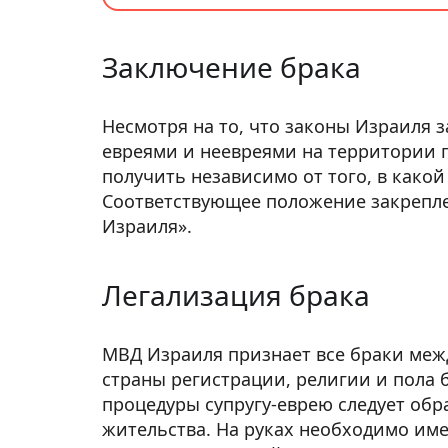
Заключение брака
Несмотря на то, что законы Израиля
евреями и неевреями на территории г
получить независимо от того, в како
Соответствующее положение закреплен
Израиля».
Легализация брака
МВД Израиля признает все браки меж
страны регистрации, религии и пола 
процедуры супругу-еврею следует обр
жительства. На руках необходимо име