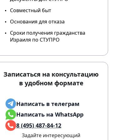
Совместный быт
Основания для отказа
Сроки получения гражданства
Израиля по СТУПРО
Записаться на консультацию
в удобном формате
Написать в телеграм
Написать на WhatsApp
8 (495) 487-84-12
Задайте интересующий