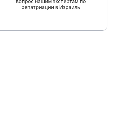
вопрос нашим экспертам по
репатриации в Израиль