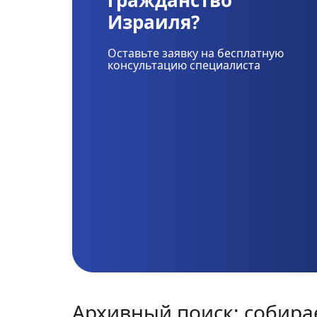
гражданство
Израиля?
Оставьте заявку на бесплатную
консультацию специалиста
Архивный поиск: собира