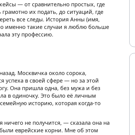
кейсы — от сравнительно простых, где
грамотно их подать, до ситуаций, где
ереть все следы. История Анны (имя,
 Но именно такие случаи я люблю больше
рала эту профессию.
назад. Москвичка около сорока,
я успеха в своей сфере — но за этой
огу. Она пришла одна, без мужа и без
ла в одиночку. Это было её личным
семейную историю, которая когда-то
я ничего не получится, — сказала она на
 были еврейские корни. Мне об этом