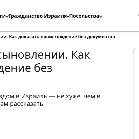
ги
Гражданство Израиля
Посольства
ии. Как доказать происхождение без документов
сыновлении. Как
дение без
дом в Израиль — не хуже, чем в
вам рассказать