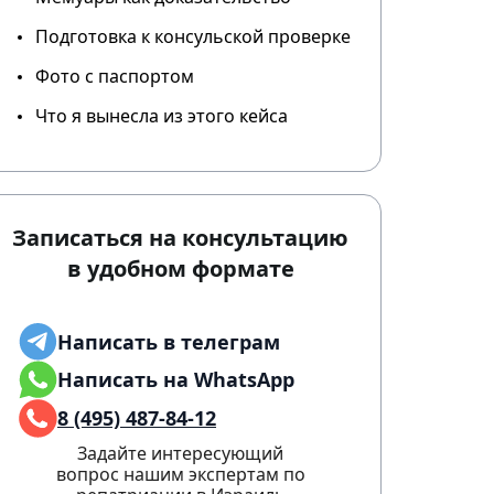
Подготовка к консульской проверке
Фото с паспортом
Что я вынесла из этого кейса
Записаться на консультацию
в удобном формате
Написать в телеграм
Написать на WhatsApp
8 (495) 487-84-12
Задайте интересующий
вопрос нашим экспертам по