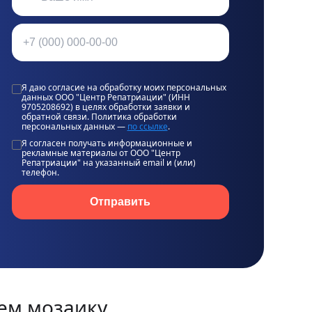
Я даю согласие на обработку моих персональных
данных ООО "Центр Репатриации" (ИНН
9705208692) в целях обработки заявки и
обратной связи. Политика обработки
персональных данных —
по ссылке
.
Я согласен получать информационные и
рекламные материалы от ООО "Центр
Репатриации" на указанный email и (или)
телефон.
Отправить
ем мозаику