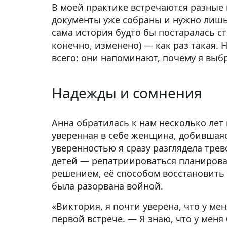
В моей практике встречаются разные 
документы уже собраны и нужно лишь 
сама история будто бы постаралась ст
конечно, изменено) — как раз такая.
всего: они напоминают, почему я выб
Надежды и сомнения
Анна обратилась к нам несколько лет 
уверенная в себе женщина, добившаяс
уверенностью я сразу разглядела трев
детей — репатриироваться планирова
решением, её способом восстановить 
была разорвана войной.
«Виктория, я почти уверена, что у мен
первой встрече. — Я знаю, что у меня