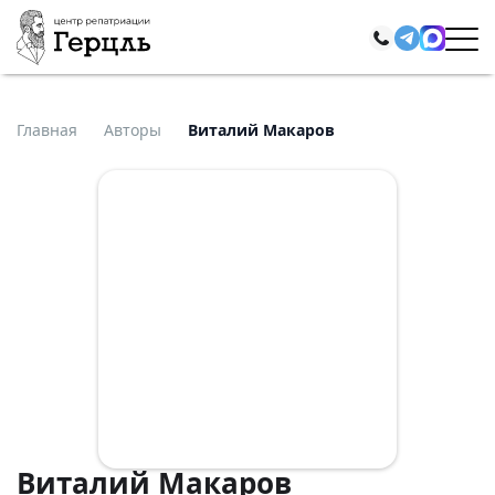
Главная
Авторы
Виталий Макаров
Виталий Макаров