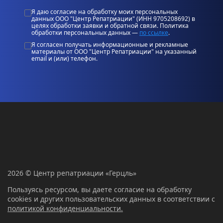
Я даю согласие на обработку моих персональных
данных ООО "Центр Репатриации" (ИНН 9705208692) в
целях обработки заявки и обратной связи. Политика
обработки персональных данных —
по ссылке
.
Я согласен получать информационные и рекламные
материалы от ООО "Центр Репатриации" на указанный
email и (или) телефон.
2026 © Центр репатриации «Герцль»
Пользуясь ресурсом, вы даете согласие на обработку
cookies и других пользовательских данных в соответствии с
политикой конфиденциальности.