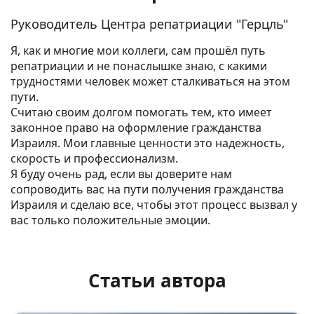
Руководитель Центра репатриации "Герцль"
Я, как и многие мои коллеги, сам прошёл путь
репатриации и не понаслышке знаю, с какими
трудностями человек может сталкиваться на этом
пути.
Считаю своим долгом помогать тем, кто имеет
законное право на оформление гражданства
Израиля. Мои главные ценности это надежность,
скорость и профессионализм.
Я буду очень рад, если вы доверите нам
сопроводить вас на пути получения гражданства
Израиля и сделаю все, чтобы этот процесс вызвал у
вас только положительные эмоции.
Статьи автора