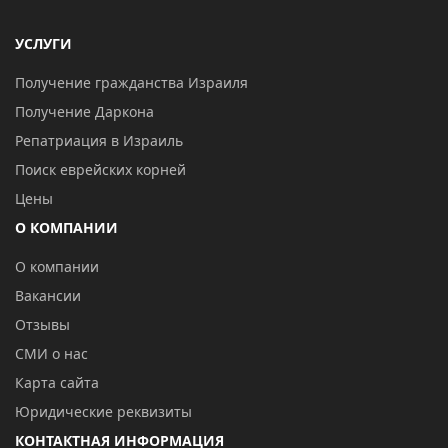
УСЛУГИ
Получение гражданства Израиля
Получение Даркона
Репатриация в Израиль
Поиск еврейских корней
Цены
О КОМПАНИИ
О компании
Вакансии
Отзывы
СМИ о нас
Карта сайта
Юридические реквизиты
КОНТАКТНАЯ ИНФОРМАЦИЯ