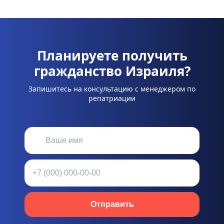
Планируете получить
гражданство Израиля?
Запишитесь на консультацию с менеджером по
репатриации
Отправить