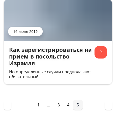
14 июня 2019
Как зарегистрироваться на
прием в посольство
Израиля
Но определенные случаи предполагают
обязательный ...
1
…
3
4
5