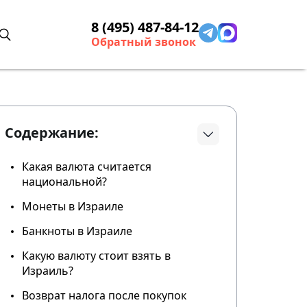
8 (495) 487-84-12
Обратный звонок
Содержание:
Какая валюта считается
национальной?
Монеты в Израиле
Банкноты в Израиле
Какую валюту стоит взять в
Израиль?
Возврат налога после покупок