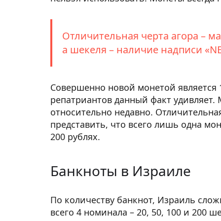
Отличительная черта агора – м
а шекеля – наличие надписи «
Совершенно новой монетой является 
репатриантов данный факт удивляет. 
относительно недавно. Отличительная
представить, что всего лишь одна мо
200 рублях.
Банкноты в Израиле
По количеству банкнот, Израиль слож
всего 4 номинала – 20, 50, 100 и 200 