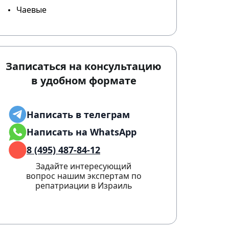
Чаевые
Записаться на консультацию
в удобном формате
Написать в телеграм
Написать на WhatsApp
8 (495) 487-84-12
Задайте интересующий
вопрос нашим экспертам по
репатриации в Израиль