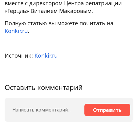
вместе с директором Центра репатриации
«Герцль» Виталием Макаровым.
Полную статью вы можете почитать на
Konkir.ru
.
Источник:
Konkir.ru
Оставить комментарий
Отправить