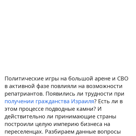
Политические игры на большой арене и СВО
в активной фазе повлияли на возможности
репатриантов. Появились ли трудности при
получении гражданства Израиля
? Есть ли в
этом процессе подводные камни? И
действительно ли принимающие страны
построили целую империю бизнеса на
переселенцах. Разбираем данные вопросы