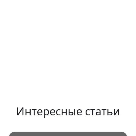
Интересные статьи