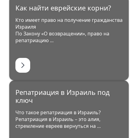
Как найти еврейские корни?
Кто имеет право на получение гражданства
Израиля
По Закону «О возвращении», право на
репатриацию ...
Репатриация в Израиль под
ключ
Что такое репатриация в Израиль?
Репатриация в Израиль – это алия,
стремление евреев вернуться на ...