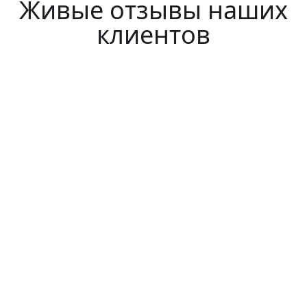
Живые отзывы наших
клиентов