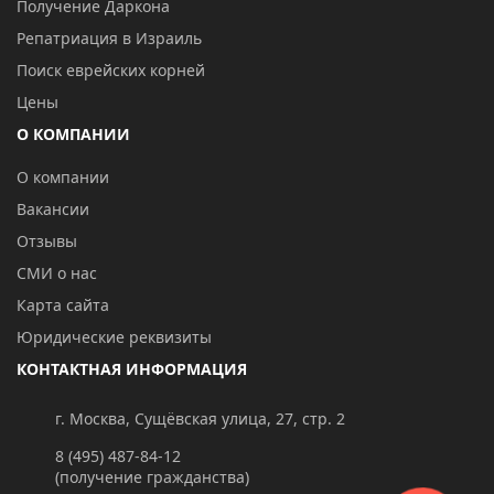
Получение Даркона
Репатриация в Израиль
Поиск еврейских корней
Цены
О КОМПАНИИ
О компании
Вакансии
Отзывы
СМИ о нас
Карта сайта
Юридические реквизиты
КОНТАКТНАЯ ИНФОРМАЦИЯ
г. Москва, Сущёвская улица, 27, стр. 2
8 (495) 487-84-12
(получение гражданства)