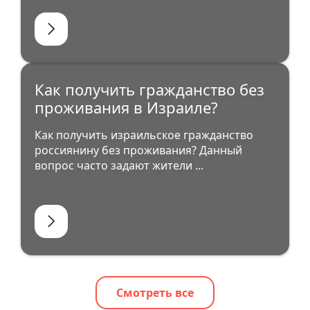
Как получить гражданство без
проживания в Израиле?
Как получить израильское гражданство
россиянину без проживания? Данный
вопрос часто задают жители ...
Смотреть все