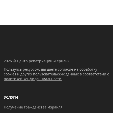
2026 © Центр репатриации «Герцль»
Пользуясь ресурсом, вы даете согласие на обработку
cookies и других пользовательских данных в соответствии с
политикой конфиденциальности.
УСЛУГИ
Получение гражданства Израиля