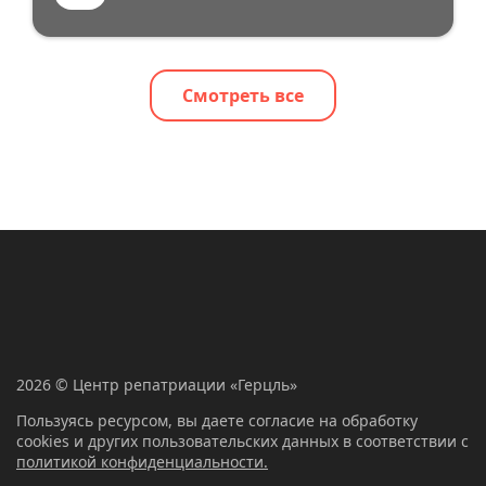
Смотреть все
2026 © Центр репатриации «Герцль»
Пользуясь ресурсом, вы даете согласие на обработку
cookies и других пользовательских данных в соответствии с
политикой конфиденциальности.