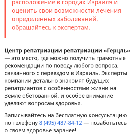
расположение в городах Израиля и
оценить свои возможности лечения
определенных заболеваний,
обращайтесь к экспертам.
Центр репатриации репатриации «Герцль»
— это место, где можно получить грамотные
рекомендации по поводу любого вопроса,
связанного с переездом в Израиль. Эксперты
компании детально знакомят будущих
репатриантов с особенностями жизни на
Земле обетованной, и особое внимание
уделяют вопросам здоровья.
Записывайтесь на бесплатную консультацию
по телефону
8 (495) 487-84-12
— позаботьтесь
о своем здоровье заранее!