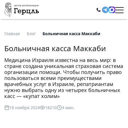
Главная
Блог
Больничная касса Маккаби
Больничная касса Маккаби
Медицина Израиля известна на весь мир: в
стране создана уникальная страховая система
организации помощи. Чтобы получить право
пользоваться всеми преимуществами
врачебных услуг в Израиле, репатриантам
нужно выбрать одну из четырех больничных
касс — «купат холим»
18 ноября 2024
18210
4 мин.