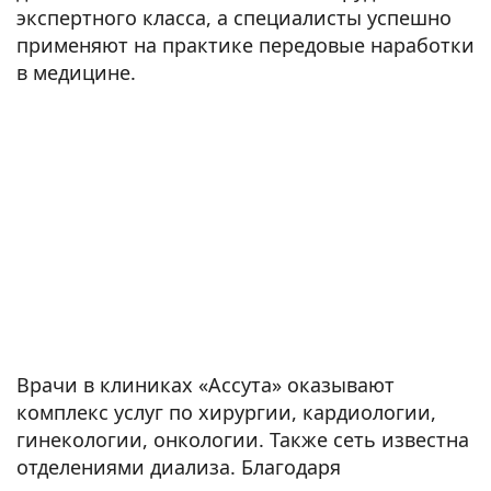
экспертного класса, а специалисты успешно
применяют на практике передовые наработки
в медицине.
Врачи в клиниках «Ассута» оказывают
комплекс услуг по хирургии, кардиологии,
гинекологии, онкологии. Также сеть известна
отделениями диализа. Благодаря