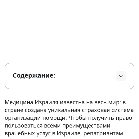
Содержание:
Медицина Израиля известна на весь мир: в
стране создана уникальная страховая система
организации помощи. Чтобы получить право
пользоваться всеми преимуществами
врачебных услуг в Израиле, репатриантам