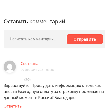
Оставить комментарий
Отправить
Светлана
20 февраля 2021, 03:58
(5/5)
Здравствуйте. Прошу дать информацию о том, как
внести Ежегодную оплату за страховку проживая на
данный момент в России? Благодарю
Ответить