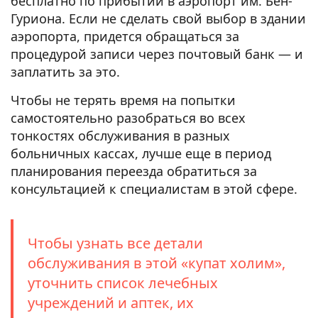
бесплатно по прибытии в аэропорт им. Бен-
Гуриона. Если не сделать свой выбор в здании
аэропорта, придется обращаться за
процедурой записи через почтовый банк — и
заплатить за это.
Чтобы не терять время на попытки
самостоятельно разобраться во всех
тонкостях обслуживания в разных
больничных кассах, лучше еще в период
планирования переезда обратиться за
консультацией к специалистам в этой сфере.
Чтобы узнать все детали
обслуживания в этой «купат холим»,
уточнить список лечебных
учреждений и аптек, их