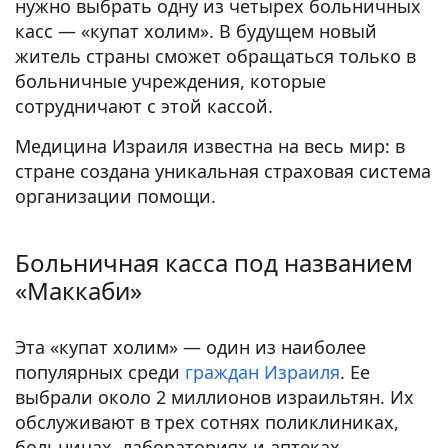
нужно выбрать одну из четырех больничных
касс — «купат холим». В будущем новый
житель страны сможет обращаться только в
больничные учреждения, которые
сотрудничают с этой кассой.
Медицина Израиля известна на весь мир: в
стране создана уникальная страховая система
организации помощи.
Больничная касса под названием
«Маккаби»
Эта «купат холим» — один из наиболее
популярных среди
граждан Израиля
. Ее
выбрали около 2 миллионов израильтян. Их
обслуживают в трех сотнях поликлиниках,
больницах, лабораториях и аптеках.