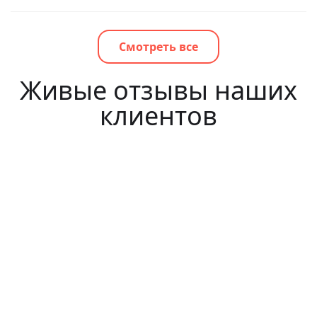
Смотреть все
Живые отзывы наших
клиентов