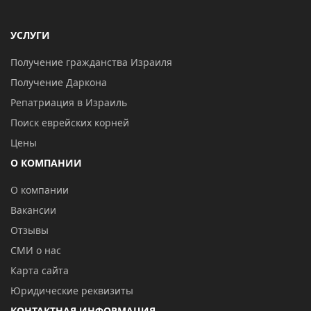
УСЛУГИ
Получение гражданства Израиля
Получение Даркона
Репатриация в Израиль
Поиск еврейских корней
Цены
О КОМПАНИИ
О компании
Вакансии
Отзывы
СМИ о нас
Карта сайта
Юридические реквизиты
КОНТАКТНАЯ ИНФОРМАЦИЯ