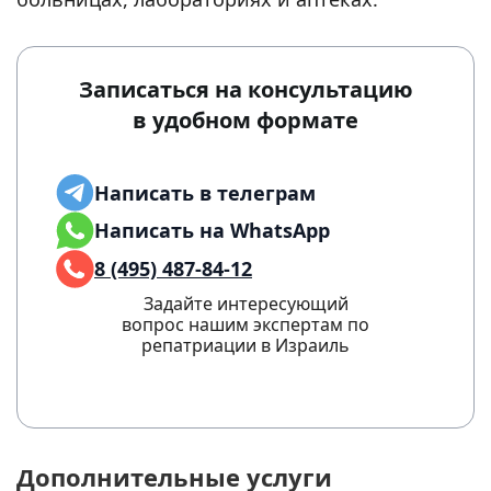
Записаться на консультацию
в удобном формате
Написать в телеграм
Написать на WhatsApp
8 (495) 487-84-12
Задайте интересующий
вопрос нашим экспертам по
репатриации в Израиль
Дополнительные услуги