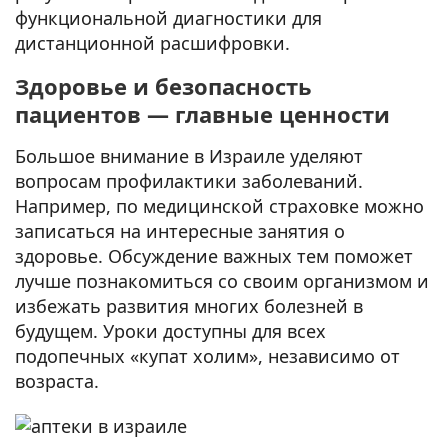
функциональной диагностики для
дистанционной расшифровки.
Здоровье и безопасность
пациентов — главные ценности
Большое внимание в Израиле уделяют
вопросам профилактики заболеваний.
Например, по медицинской страховке можно
записаться на интересные занятия о
здоровье. Обсуждение важных тем поможет
лучше познакомиться со своим организмом и
избежать развития многих болезней в
будущем. Уроки доступны для всех
подопечных «купат холим», независимо от
возраста.