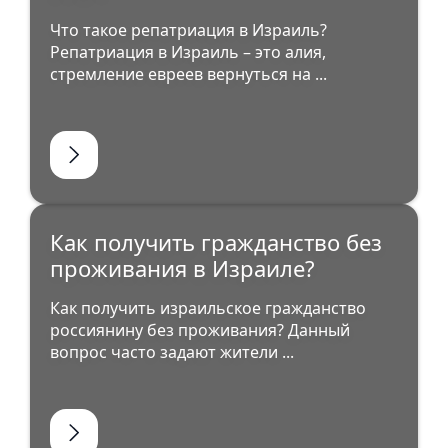
Что такое репатриация в Израиль?
Репатриация в Израиль – это алия,
стремление евреев вернуться на ...
Как получить гражданство без
проживания в Израиле?
Как получить израильское гражданство
россиянину без проживания? Данный
вопрос часто задают жители ...