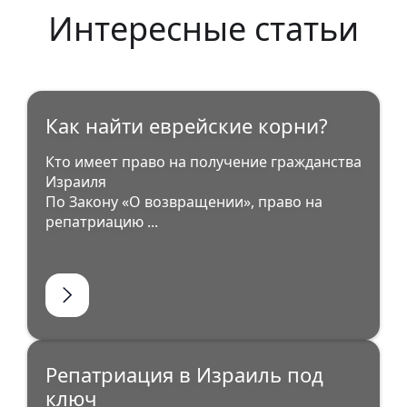
Интересные статьи
Как найти еврейские корни?
Кто имеет право на получение гражданства
Израиля
По Закону «О возвращении», право на
репатриацию ...
Репатриация в Израиль под
ключ