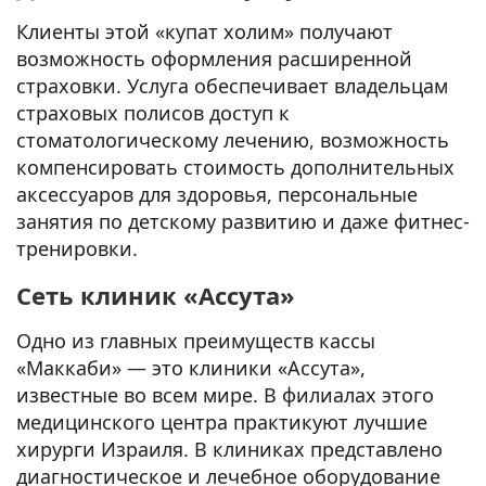
Клиенты этой «купат холим» получают
возможность оформления расширенной
страховки. Услуга обеспечивает владельцам
страховых полисов доступ к
стоматологическому лечению, возможность
компенсировать стоимость дополнительных
аксессуаров для здоровья, персональные
занятия по детскому развитию и даже фитнес-
тренировки.
Сеть клиник «Ассута»
Одно из главных преимуществ кассы
«Маккаби» — это клиники «Ассута»,
известные во всем мире. В филиалах этого
медицинского центра практикуют лучшие
хирурги Израиля. В клиниках представлено
диагностическое и лечебное оборудование