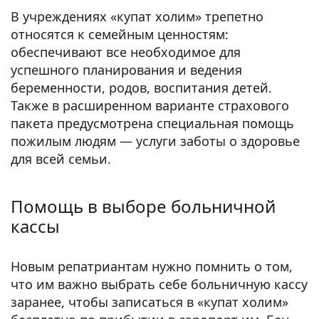
В учреждениях «купат холим» трепетно
относятся к семейным ценностям:
обеспечивают все необходимое для
успешного планирования и ведения
беременности, родов, воспитания детей.
Также в расширенном варианте страхового
пакета предусмотрена специальная помощь
пожилым людям — услуги заботы о здоровье
для всей семьи.
Помощь в выборе больничной
кассы
Новым репатриантам нужно помнить о том,
что им важно выбрать себе больничную кассу
заранее, чтобы записаться в «купат холим»