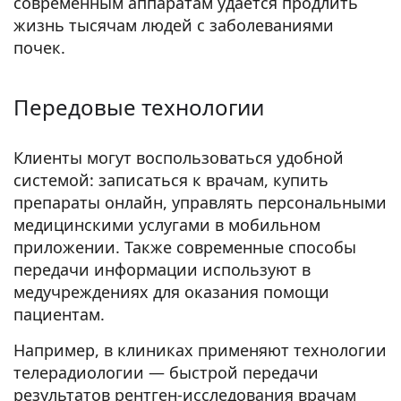
современным аппаратам удается продлить
жизнь тысячам людей с заболеваниями
почек.
Передовые технологии
Клиенты могут воспользоваться удобной
системой: записаться к врачам, купить
препараты онлайн, управлять персональными
медицинскими услугами в мобильном
приложении. Также современные способы
передачи информации используют в
медучреждениях для оказания помощи
пациентам.
Например, в клиниках применяют технологии
телерадиологии — быстрой передачи
результатов рентген-исследования врачам