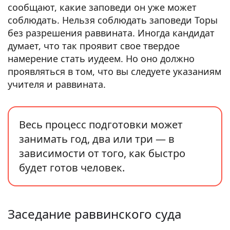
сообщают, какие заповеди он уже может
соблюдать. Нельзя соблюдать заповеди Торы
без разрешения раввината. Иногда кандидат
думает, что так проявит свое твердое
намерение стать иудеем. Но оно должно
проявляться в том, что вы следуете указаниям
учителя и раввината.
Весь процесс подготовки может
занимать год, два или три — в
зависимости от того, как быстро
будет готов человек.
Заседание раввинского суда