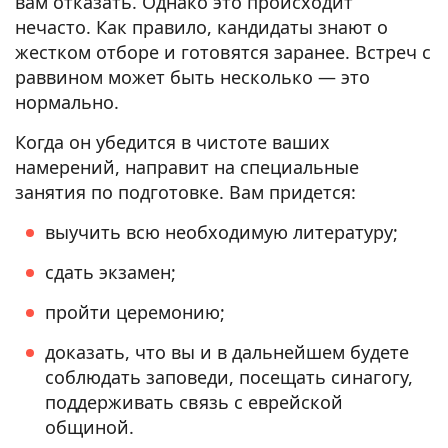
вам отказать. Однако это происходит
нечасто. Как правило, кандидаты знают о
жестком отборе и готовятся заранее. Встреч с
раввином может быть несколько — это
нормально.
Когда он убедится в чистоте ваших
намерений, направит на специальные
занятия по подготовке. Вам придется:
выучить всю необходимую литературу;
сдать экзамен;
пройти церемонию;
доказать, что вы и в дальнейшем будете
соблюдать заповеди, посещать синагогу,
поддерживать связь с еврейской
общиной.