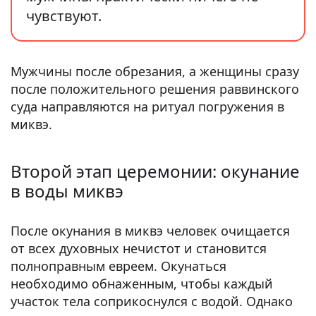
чувствуют.
Мужчины после обрезания, а женщины сразу
после положительного решения раввинского
суда направляются на ритуал погружения в
миквэ.
Второй этап церемонии: окунание
в воды миквэ
После окунания в миквэ человек очищается
от всех духовных нечистот и становится
полноправным евреем. Окунаться
необходимо обнаженным, чтобы каждый
участок тела соприкоснулся с водой. Однако