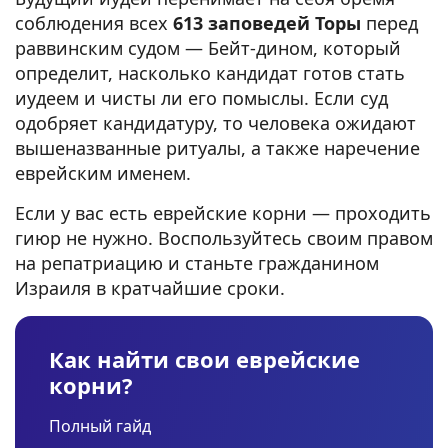
соблюдения всех
613 заповедей
Торы
перед
раввинским судом — Бейт-дином, который
определит, насколько кандидат готов стать
иудеем и чисты ли его помыслы. Если суд
одобряет кандидатуру, то человека ожидают
вышеназванные ритуалы, а также наречение
еврейским именем.
Если у вас есть еврейские корни — проходить
гиюр не нужно. Воспользуйтесь своим правом
на репатриацию и станьте гражданином
Израиля в кратчайшие сроки.
Как найти свои еврейские
корни?
Полный гайд