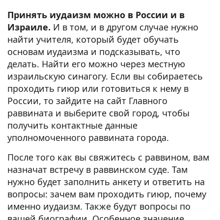
Принять иудаизм можно в России и в
Израиле.
И в том, и в другом случае нужно
найти учителя, который будет обучать
основам иудаизма и подсказывать, что
делать. Найти его можно через местную
израильскую синагогу. Если вы собираетесь
проходить гиюр или готовиться к нему в
России, то зайдите на сайт Главного
раввината и выберите свой город, чтобы
получить контактные данные
уполномоченного раввината города.
После того как вы свяжитесь с раввином, вам
назначат встречу в раввинском суде. Там
нужно будет заполнить анкету и ответить на
вопросы: зачем вам проходить гиюр, почему
именно иудаизм. Также будут вопросы по
вашей биографии. Особенное значение