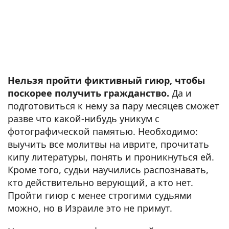
Нельзя пройти фиктивный гиюр, чтобы
поскорее получить гражданство.
Да и
подготовиться к нему за пару месяцев сможет
разве что какой-нибудь уникум с
фотографической памятью. Необходимо:
выучить все молитвы на иврите, прочитать
кипу литературы, понять и проникнуться ей.
Кроме того, судьи научились распознавать,
кто действительно верующий, а кто нет.
Пройти гиюр с менее строгими судьями
можно, но в Израиле это не примут.