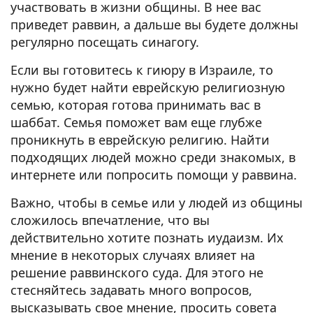
участвовать в жизни общины. В нее вас
приведет раввин, а дальше вы будете должны
регулярно посещать синагогу.
Если вы готовитесь к гиюру в Израиле, то
нужно будет найти еврейскую религиозную
семью, которая готова принимать вас в
шаббат. Семья поможет вам еще глубже
проникнуть в еврейскую религию. Найти
подходящих людей можно среди знакомых, в
интернете или попросить помощи у раввина.
Важно, чтобы в семье или у людей из общины
сложилось впечатление, что вы
действительно хотите познать иудаизм. Их
мнение в некоторых случаях влияет на
решение раввинского суда. Для этого не
стесняйтесь задавать много вопросов,
высказывать свое мнение, просить совета