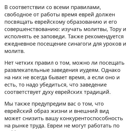
В соответствии со всеми правилами,
свободное от работы время еврей должен
посвящать еврейскому образованию и его
совершенствованию: изучать молитвы, Тору и
исполнять ее заповеди. Также рекомендуется
ежедневное посещение синагоги для уроков и
молитв.
Нет четких правил о том, можно ли посещать
развлекательные заведения иудеям. Однако
на них не всегда бывает время, а если оно и
есть, то надо убедиться, что заведение
соответствует духу еврейских традиций.
Мы также предупредим вас о том, что
еврейский образ жизни и внешний вид
может снизить вашу конкурентоспособность
на рынке труда. Евреи не могут работать по