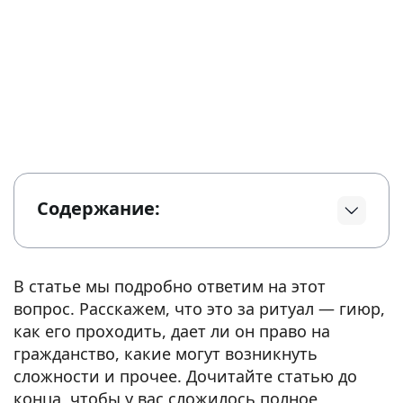
Содержание:
В статье мы подробно ответим на этот
вопрос. Расскажем, что это за ритуал — гиюр,
как его проходить, дает ли он право на
гражданство, какие могут возникнуть
сложности и прочее. Дочитайте статью до
конца, чтобы у вас сложилось полное