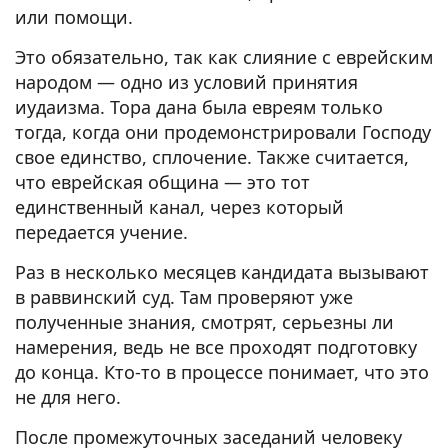
или помощи.
Это обязательно, так как слияние с еврейским
народом — одно из условий принятия
иудаизма. Тора дана была евреям только
тогда, когда они продемонстрировали Господу
свое единство, сплочение. Также считается,
что еврейская община — это тот
единственный канал, через который
передается учение.
Раз в несколько месяцев кандидата вызывают
в раввинский суд. Там проверяют уже
полученные знания, смотрят, серьезны ли
намерения, ведь не все проходят подготовку
до конца. Кто-то в процессе понимает, что это
не для него.
После промежуточных заседаний человеку