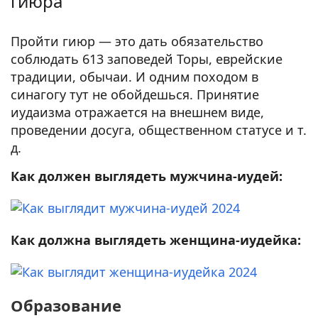
гиюра
Пройти гиюр — это дать обязательство
соблюдать 613 заповедей Торы, еврейские
традиции, обычаи. И одним походом в
синагогу тут не обойдешься. Принятие
иудаизма отражается на внешнем виде,
проведении досуга, общественном статусе и т.
д.
Как должен выглядеть мужчина-иудей:
Как должна выглядеть женщина-иудейка:
Образование