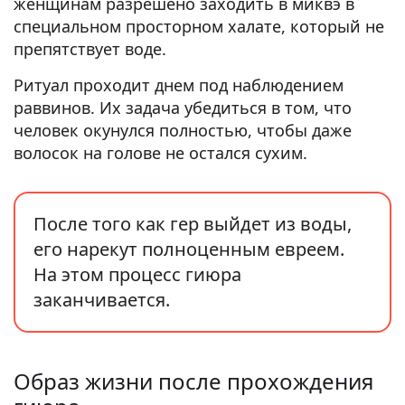
женщинам разрешено заходить в миквэ в
специальном просторном халате, который не
препятствует воде.
Ритуал проходит днем под наблюдением
раввинов. Их задача убедиться в том, что
человек окунулся полностью, чтобы даже
волосок на голове не остался сухим.
После того как гер выйдет из воды,
его нарекут полноценным евреем.
На этом процесс гиюра
заканчивается.
Образ жизни после прохождения