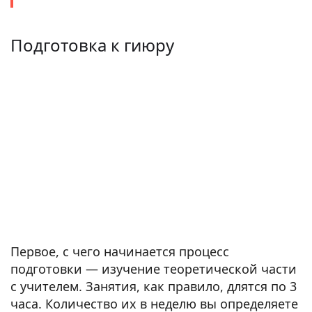
Подготовка к гиюру
Первое, с чего начинается процесс
подготовки — изучение теоретической части
с учителем. Занятия, как правило, длятся по 3
часа. Количество их в неделю вы определяете