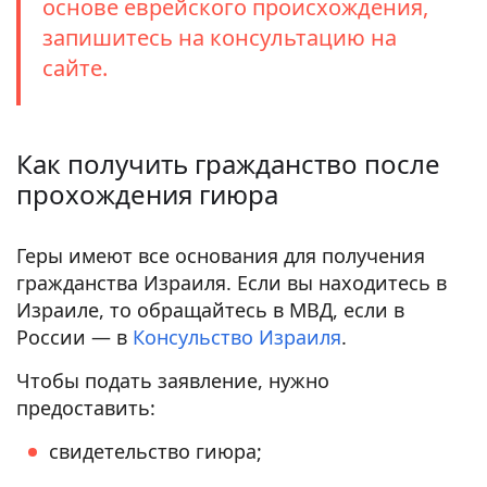
основе еврейского происхождения,
запишитесь на консультацию на
сайте.
Как получить гражданство после
прохождения гиюра
Геры имеют все основания для получения
гражданства Израиля. Если вы находитесь в
Израиле, то обращайтесь в МВД, если в
России — в
Консульство Израиля
.
Чтобы подать заявление, нужно
предоставить:
свидетельство гиюра;