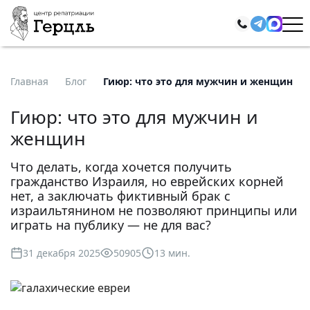
Главная
Блог
Гиюр: что это для мужчин и женщин
Гиюр: что это для мужчин и
женщин
Что делать, когда хочется получить
гражданство Израиля, но еврейских корней
нет, а заключать фиктивный брак с
израильтянином не позволяют принципы или
играть на публику — не для вас?
31 декабря 2025
50905
13 мин.