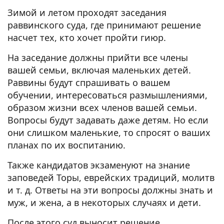
Зимой и летом проходят заседания
раввинского суда, где принимают решение
насчет тех, кто хочет пройти гиюр.
На заседание должны прийти все члены
вашей семьи, включая маленьких детей.
Раввины будут спрашивать о вашем
обучении, интересоваться размышлениями,
образом жизни всех членов вашей семьи.
Вопросы будут задавать даже детям. Но если
они слишком маленькие, то спросят о ваших
планах по их воспитанию.
Также кандидатов экзаменуют на знание
заповедей Торы, еврейских традиций, молитв
и т. д. Ответы на эти вопросы должны знать и
муж, и жена, а в некоторых случаях и дети.
После этого суд выносит решение.