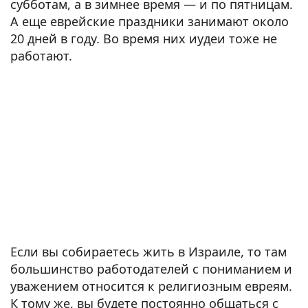
субботам, а в зимнее время — и по пятницам.
А еще еврейские праздники занимают около
20 дней в году. Во время них иудеи тоже не
работают.
Если вы собираетесь жить в Израиле, то там
большинство работодателей с пониманием и
уважением относится к религиозным евреям.
К тому же, вы будете постоянно общаться с