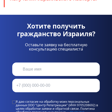
Хотите получить
гражданство Израиля?
Оставьте заявку на бесплатную
консультацию специалиста
Я даю согласие на обработку моих персональных
данных ООО "Центр Репатриации" (ИНН 9705208692) в
целях обработки заявки и обратной связи. Политика