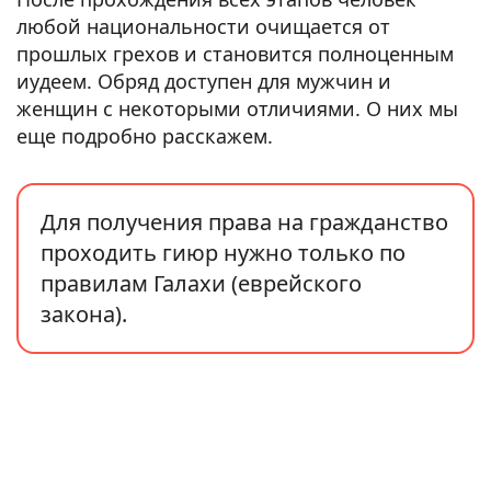
любой национальности очищается от
прошлых грехов и становится полноценным
иудеем. Обряд доступен для мужчин и
женщин с некоторыми отличиями. О них мы
еще подробно расскажем.
Для получения права на гражданство
проходить гиюр нужно только по
правилам Галахи (еврейского
закона).