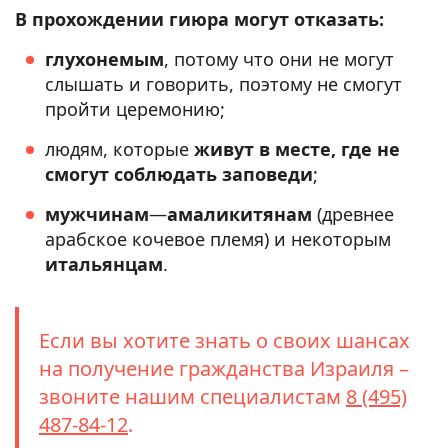
В прохождении гиюра могут отказать:
глухонемым
, потому что они не могут
слышать и говорить, поэтому не смогут
пройти церемонию;
людям, которые
живут в месте, где не
смогут соблюдать заповеди
;
мужчинам
—
амаликитянам
(древнее
арабское кочевое племя) и некоторым
итальянцам
.
Если вы хотите знать о своих шансах
на получение гражданства Израиля –
звоните нашим специалистам
8 (495)
487-84-12
.