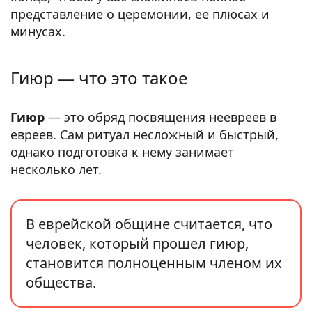
представление о церемонии, ее плюсах и
минусах.
Гиюр — что это такое
Гиюр
— это обряд посвящения неевреев в
евреев. Сам ритуал несложный и быстрый,
однако подготовка к нему занимает
несколько лет.
В еврейской общине считается, что
человек, который прошел гиюр,
становится полноценным членом их
общества.