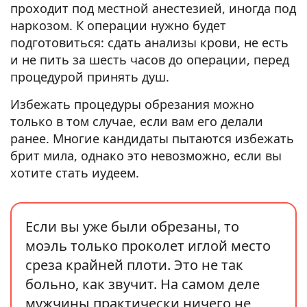
проходит под местной анестезией, иногда под
наркозом. К операции нужно будет
подготовиться: сдать анализы крови, не есть
и не пить за шесть часов до операции, перед
процедурой принять душ.
Избежать процедуры обрезания можно
только в том случае, если вам его делали
ранее. Многие кандидаты пытаются избежать
брит мила, однако это невозможно, если вы
хотите стать иудеем.
Если вы уже были обрезаны, то
моэль только проколет иглой место
среза крайней плоти. Это не так
больно, как звучит. На самом деле
мужчины практически ничего не