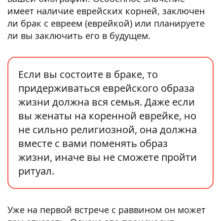
имеет наличие еврейских корней, заключен
ли брак с евреем (еврейкой) или планируете
ли вы заключить его в будущем.
Если вы состоите в браке, то
придерживаться еврейского образа
жизни должна вся семья. Даже если
вы женаты на коренной еврейке, но
не сильно религиозной, она должна
вместе с вами поменять образ
жизни, иначе вы не сможете пройти
ритуал.
Уже на первой встрече с раввином он может