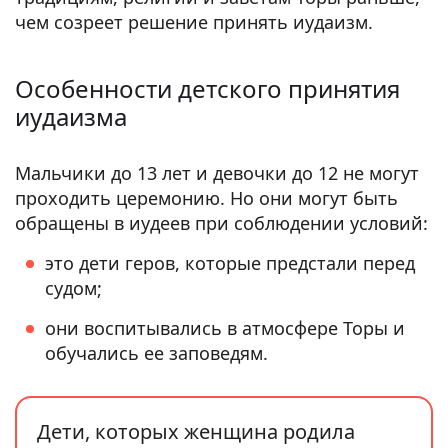
чем созреет решение принять иудаизм.
Особенности детского принятия
иудаизма
Мальчики до 13 лет и девочки до 12 не могут
проходить церемонию. Но они могут быть
обращены в иудеев при соблюдении условий:
это дети геров, которые предстали перед
судом;
они воспитывались в атмосфере Торы и
обучались ее заповедям.
Дети, которых женщина родила