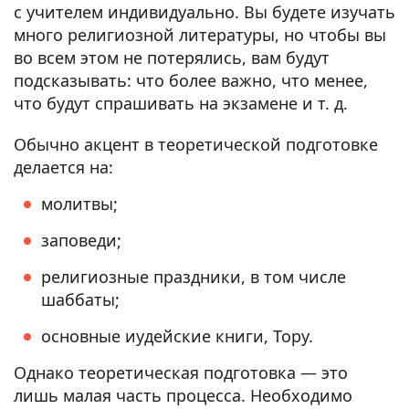
с учителем индивидуально. Вы будете изучать
много религиозной литературы, но чтобы вы
во всем этом не потерялись, вам будут
подсказывать: что более важно, что менее,
что будут спрашивать на экзамене и т. д.
Обычно акцент в теоретической подготовке
делается на:
молитвы;
заповеди;
религиозные праздники, в том числе
шаббаты;
основные иудейские книги, Тору.
Однако теоретическая подготовка — это
лишь малая часть процесса. Необходимо