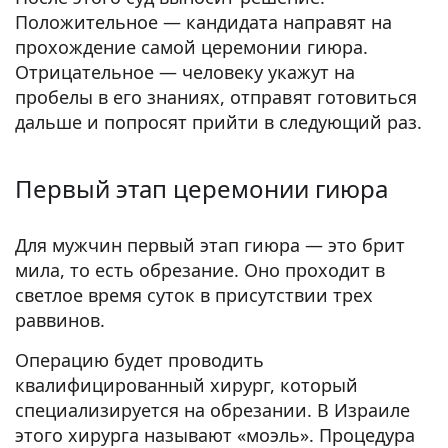
Положительное — кандидата направят на
прохождение самой церемонии гиюра.
Отрицательное — человеку укажут на
пробелы в его знаниях, отправят готовиться
дальше и попросят прийти в следующий раз.
Первый этап церемонии гиюра
Для мужчин первый этап гиюра — это брит
мила, то есть обрезание. Оно проходит в
светлое время суток в присутствии трех
раввинов.
Операцию будет проводить
квалифицированный хирург, который
специализируется на обрезании. В Израиле
этого хирурга называют «моэль». Процедура