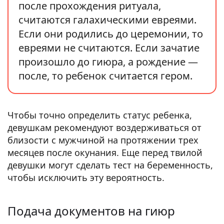
после прохождения ритуала,
считаются галахическими евреями.
Если они родились до церемонии, то
евреями не считаются. Если зачатие
произошло до гиюра, а рождение —
после, то ребенок считается гером.
Чтобы точно определить статус ребенка,
девушкам рекомендуют воздерживаться от
близости с мужчиной на протяжении трех
месяцев после окунания. Еще перед твилой
девушки могут сделать тест на беременность,
чтобы исключить эту вероятность.
Подача документов на гиюр