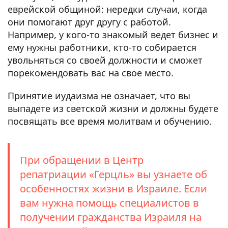
еврейской общиной: нередки случаи, когда
они помогают друг другу с работой.
Например, у кого-то знакомый ведет бизнес и
ему нужны работники, кто-то собирается
увольняться со своей должности и сможет
порекомендовать вас на свое место.
Принятие иудаизма не означает, что вы
выпадете из светской жизни и должны будете
посвящать все время молитвам и обучению.
При обращении в Центр
репатриации «Герцль» вы узнаете об
особенностях жизни в Израиле. Если
вам нужна помощь специалистов в
получении гражданства Израиля на