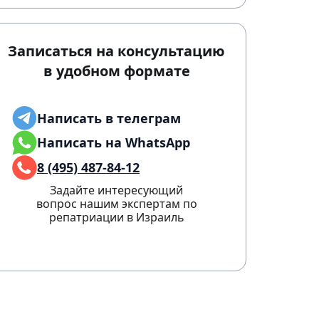
Записаться на консультацию
в удобном формате
Написать в телеграм
Написать на WhatsApp
8 (495) 487-84-12
Задайте интересующий
вопрос нашим экспертам по
репатриации в Израиль