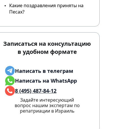
Какие поздравления приняты на
Песах?
Записаться на консультацию
в удобном формате
Написать в телеграм
Написать на WhatsApp
8 (495) 487-84-12
Задайте интересующий
вопрос нашим экспертам по
репатриации в Израиль