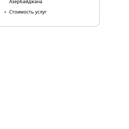
Азербайджана
Стоимость услуг