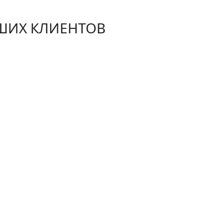
ШИХ КЛИЕНТОВ