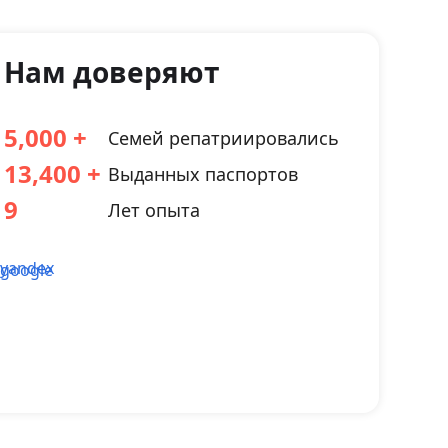
Нам доверяют
5,000
Семей репатриировались
13,400
Выданных паспортов
9
Лет опыта