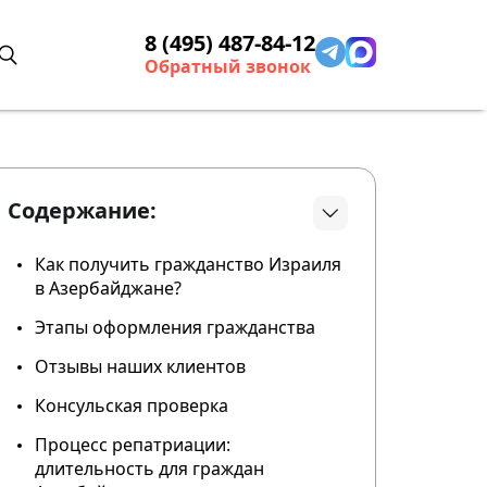
8 (495) 487-84-12
Обратный звонок
Содержание:
Как получить гражданство Израиля
в Азербайджане?
Этапы оформления гражданства
Отзывы наших клиентов
Консульская проверка
Процесс репатриации:
длительность для граждан