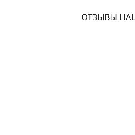
ОТЗЫВЫ НА