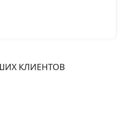
ШИХ КЛИЕНТОВ