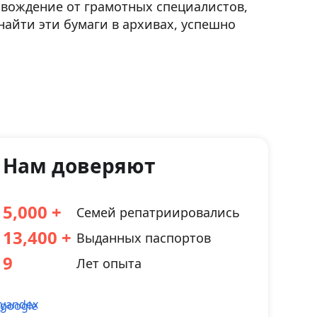
овождение от грамотных специалистов,
найти эти бумаги в архивах, успешно
Нам доверяют
5,000
Семей репатриировались
13,400
Выданных паспортов
9
Лет опыта