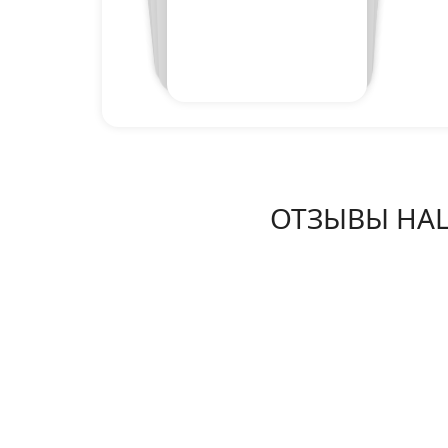
ОТЗЫВЫ НА