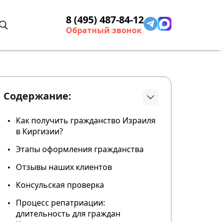
8 (495) 487-84-12
Обратный звонок
Содержание:
Как получить гражданство Израиля
в Киргизии?
Этапы оформления гражданства
Отзывы наших клиентов
Консульская проверка
Процесс репатриации:
длительность для граждан