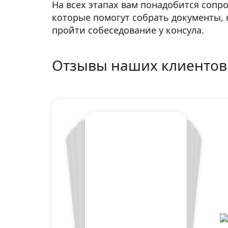
На всех этапах вам понадобится сопр
которые помогут собрать документы, 
пройти собеседование у консула.
Отзывы наших клиентов