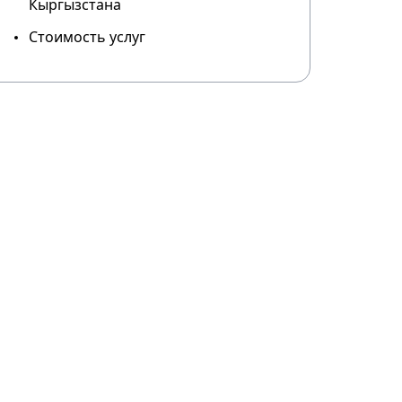
Кыргызстана
Стоимость услуг