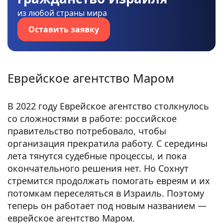
из любой страны мира
Оставить заявку
Еврейское агентство Маром
В 2022 году Еврейское агентство столкнулось
со сложностями в работе: российское
правительство потребовало, чтобы
организация прекратила работу. С середины
лета тянутся судебные процессы, и пока
окончательного решения нет. Но Сохнут
стремится продолжать помогать евреям и их
потомкам переселяться в Израиль. Поэтому
теперь он работает под новым названием —
еврейское агентство Маром.