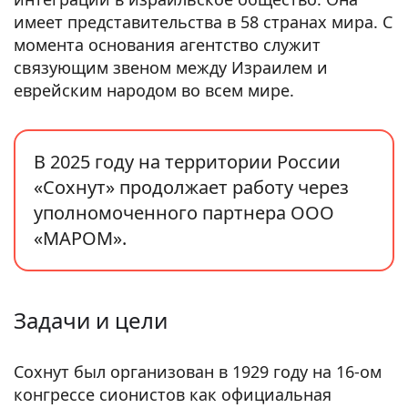
имеет представительства в 58 странах мира. С
момента основания агентство служит
связующим звеном между Израилем и
еврейским народом во всем мире.
В 2025 году на территории России
«Сохнут» продолжает работу через
уполномоченного партнера ООО
«МАРОМ».
Задачи и цели
Сохнут был организован в 1929 году на 16-ом
конгрессе сионистов как официальная