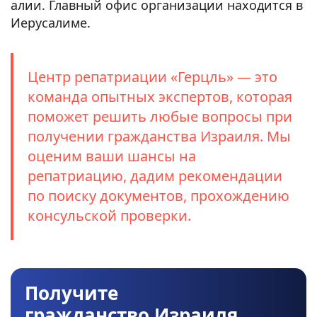
алии. Главный офис организации находится в
Иерусалиме.
Центр репатриации «Герцль» — это
команда опытных экспертов, которая
поможет решить любые вопросы при
получении гражданства Израиля. Мы
оценим ваши шансы на
репатриацию, дадим рекомендации
по поиску документов, прохождению
консульской проверки.
Получите
гражданство Израиля