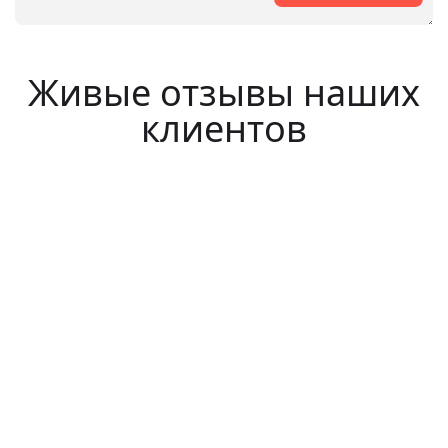
Живые отзывы наших
клиентов