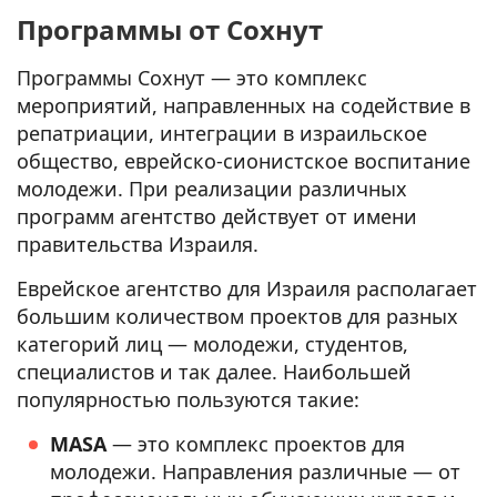
Программы от Сохнут
Программы Сохнут — это комплекс
мероприятий, направленных на содействие в
репатриации, интеграции в израильское
общество, еврейско-сионистское воспитание
молодежи. При реализации различных
программ агентство действует от имени
правительства Израиля.
Еврейское агентство для Израиля располагает
большим количеством проектов для разных
категорий лиц — молодежи, студентов,
специалистов и так далее. Наибольшей
популярностью пользуются такие:
MASA
— это комплекс проектов для
молодежи. Направления различные — от