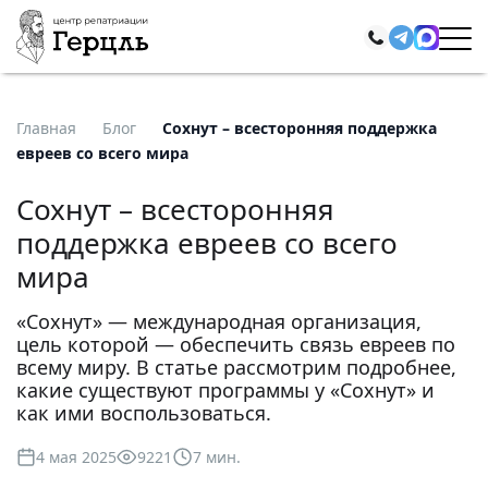
Главная
Блог
Сохнут – всесторонняя поддержка
евреев со всего мира
Сохнут – всесторонняя
поддержка евреев со всего
мира
«Сохнут» — международная организация,
цель которой — обеспечить связь евреев по
всему миру. В статье рассмотрим подробнее,
какие существуют программы у «Сохнут» и
как ими воспользоваться.
4 мая 2025
9221
7 мин.