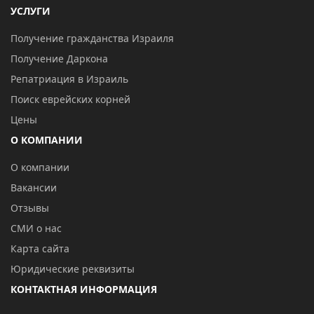
УСЛУГИ
Получение гражданства Израиля
Получение Даркона
Репатриация в Израиль
Поиск еврейских корней
Цены
О КОМПАНИИ
О компании
Вакансии
Отзывы
СМИ о нас
Карта сайта
Юридические реквизиты
КОНТАКТНАЯ ИНФОРМАЦИЯ