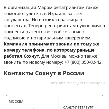
В организации Маром репатриантам также
помогают улететь в Израиль за счёт
государства. Но возникла разница в
процессах. Теперь репатриантам нужно лично
принести в агентство своё согласие с
подписью и нотариальным заверением.
Компания принимает звонки по тому же
номеру телефона, по которому раньше
работал Сохнут.
Для Москвы можно также
звонить по новому номеру: +7 (800) 350-02-42.
Контакты Сохнут в России
МОСКВА
САНКТ-ПЕТЕРБУРГ