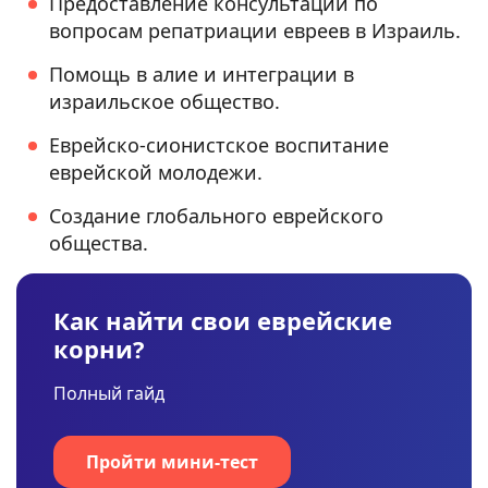
Предоставление консультаций по
вопросам репатриации евреев в Израиль.
Помощь в алие и интеграции в
израильское общество.
Еврейско-сионистское воспитание
еврейской молодежи.
Создание глобального еврейского
общества.
Как найти свои еврейские
корни?
Полный гайд
Пройти мини-тест