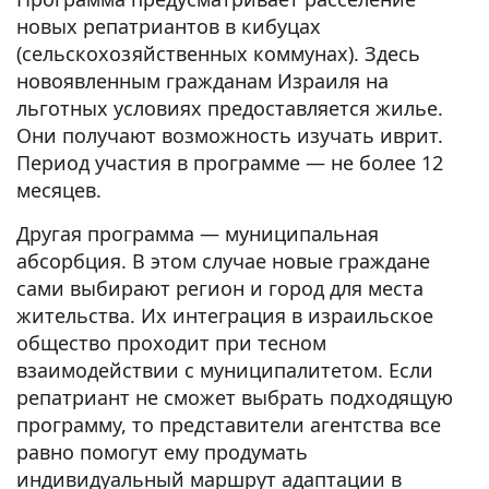
новых репатриантов в кибуцах
(сельскохозяйственных коммунах). Здесь
новоявленным гражданам Израиля на
льготных условиях предоставляется жилье.
Они получают возможность изучать иврит.
Период участия в программе — не более 12
месяцев.
Другая программа — муниципальная
абсорбция. В этом случае новые граждане
сами выбирают регион и город для места
жительства. Их интеграция в израильское
общество проходит при тесном
взаимодействии с муниципалитетом. Если
репатриант не сможет выбрать подходящую
программу, то представители агентства все
равно помогут ему продумать
индивидуальный маршрут адаптации в