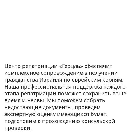
Центр репатриации «Герцль» обеспечит
комплексное сопровождение в получении
гражданства Израиля по еврейским корням.
Наша профессиональная поддержка каждого
этапа репатриации поможет сохранить ваше
время и нервы. Мы поможем собрать
недостающие документы, проведем
экспертную оценку имеющихся бумаг,
подготовим к прохождению консульской
проверки.