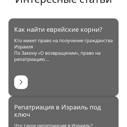
Как найти еврейские корни?
Кто имеет право на получение гражданства
Израиля
По Закону «О возвращении», право на
репатриацию ...
Репатриация в Израиль под
ключ
Что такое репатриация в Израиль?