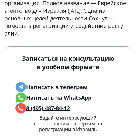
организация. Полное название — Еврейское
агентство для Израиля (JAFI). Одна из
основных целей деятельности Сохнут —
помощь в репатриации и содействие росту
алии.
Записаться на консультацию
в удобном формате
Написать в телеграм
Написать на WhatsApp
8 (495) 487-84-12
Задайте интересующий
вопрос нашим экспертам по
репатриации в Израиль