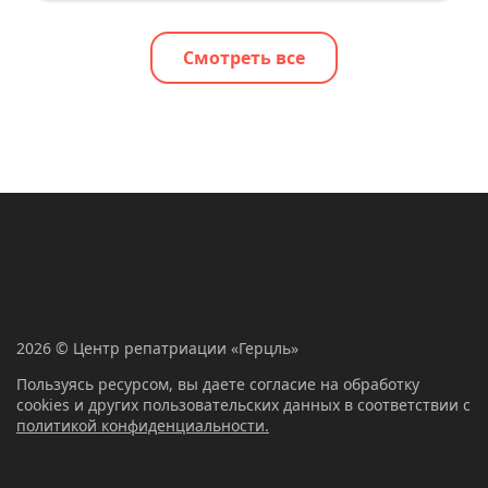
Смотреть все
2026 © Центр репатриации «Герцль»
Пользуясь ресурсом, вы даете согласие на обработку
cookies и других пользовательских данных в соответствии с
политикой конфиденциальности.