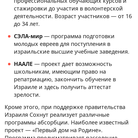
профессиональных обучающих курсов и
стажировки до участия в волонтерской
деятельности. Возраст участников — от 16
до 34 лет.
СЭЛА-мир
— программа подготовки
молодых евреев для поступления в
израильские высшие учебные заведения.
НААЛЕ
— проект дает возможность
школьникам, имеющим право на
репатриацию, закончить обучение в
Израиле и здесь получить аттестат
зрелости.
Кроме этого, при поддержке правительства
Израиля Сохнут реализует различные
программы абсорбции. Наиболее известный
проект — «Первый дом на Родине».
Программа предусматривает расселение