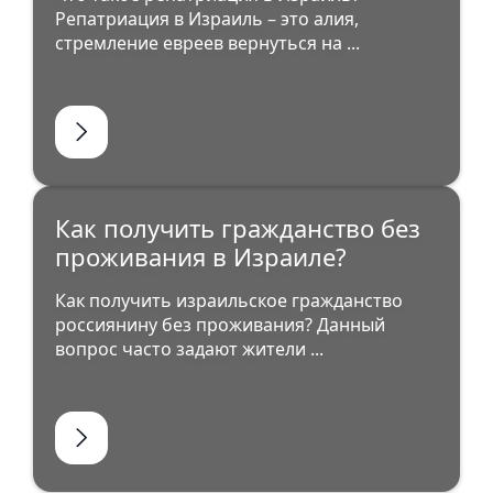
Репатриация в Израиль – это алия,
стремление евреев вернуться на ...
Как получить гражданство без
проживания в Израиле?
Как получить израильское гражданство
россиянину без проживания? Данный
вопрос часто задают жители ...