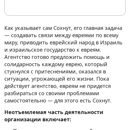
Как указывает сам Сохнут, его главная задача
— создавать связи между евреями по всему
миру, приводить еврейский народ в Израиль
и израильское государство к евреям.
Агентство готово предложить помощь и
солидарность каждому еврею, который
стукнулся с притеснениями, оказался в
ситуации, угрожающей его жизни. Пока
действует агентство, евреям не придется
разбираться со своими проблемами
самостоятельно — для этого есть Сохнут.
Неотъемлемая часть деятельности
организации включает: