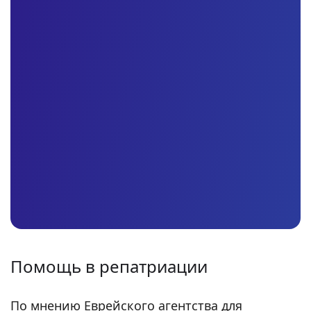
Помощь в репатриации
По мнению Еврейского агентства для