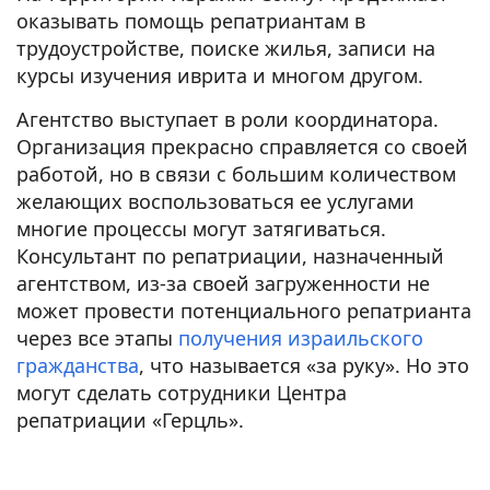
оказывать помощь репатриантам в
трудоустройстве, поиске жилья, записи на
курсы изучения иврита и многом другом.
Агентство выступает в роли координатора.
Организация прекрасно справляется со своей
работой, но в связи с большим количеством
желающих воспользоваться ее услугами
многие процессы могут затягиваться.
Консультант по репатриации, назначенный
агентством, из-за своей загруженности не
может провести потенциального репатрианта
через все этапы
получения израильского
гражданства
, что называется «за руку». Но это
могут сделать сотрудники Центра
репатриации «Герцль».