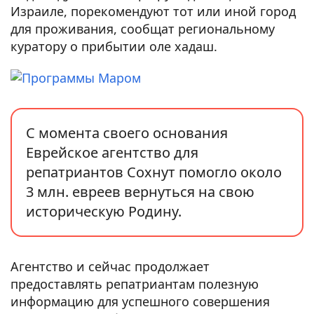
Израиле, порекомендуют тот или иной город
для проживания, сообщат региональному
куратору о прибытии оле хадаш.
С момента своего основания
Еврейское агентство для
репатриантов Сохнут помогло около
3 млн. евреев вернуться на свою
историческую Родину.
Агентство и сейчас продолжает
предоставлять репатриантам полезную
информацию для успешного совершения