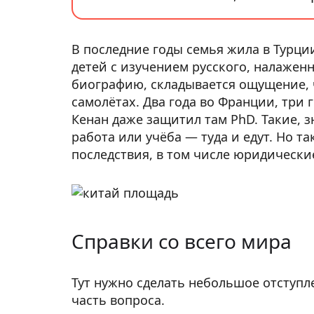
В последние годы семья жила в Турции
детей с изучением русского, налаженн
биографию, складывается ощущение, 
самолётах. Два года во Франции, три г
Кенан даже защитил там PhD. Такие, з
работа или учёба — туда и едут. Но 
последствия, в том числе юридически
Справки со всего мира
Тут нужно сделать небольшое отступ
часть вопроса.