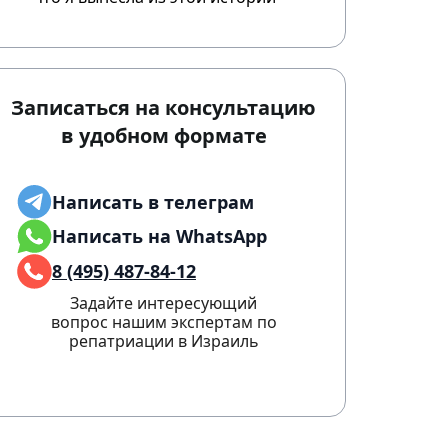
Записаться на консультацию
в удобном формате
Написать в телеграм
Написать на WhatsApp
8 (495) 487-84-12
Задайте интересующий
вопрос нашим экспертам по
репатриации в Израиль