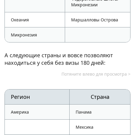
Микронезии
Океания
Маршалловы Острова
Микронезия
А следующие страны и вовсе позволяют
находиться у себя без визы 180 дней:
Регион
Страна
Америка
Панама
Мексика