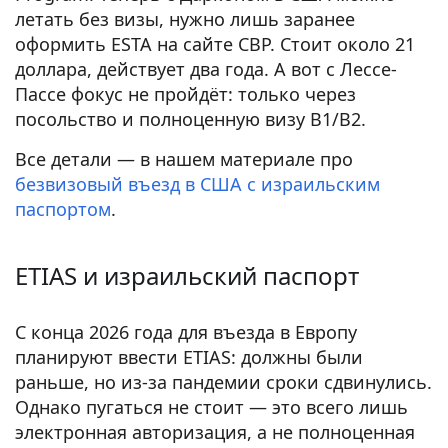
летать без визы, нужно лишь заранее
оформить ESTA на сайте CBP. Стоит около 21
доллара, действует два года. А вот с Лессе-
Пассе фокус не пройдёт: только через
посольство и полноценную визу B1/B2.
Все детали — в нашем материале про
безвизовый въезд в США с израильским
паспортом
.
ETIAS и израильский паспорт
С конца 2026 года для въезда в Европу
планируют ввести ETIAS: должны были
раньше, но из-за пандемии сроки сдвинулись.
Однако пугаться не стоит — это всего лишь
электронная авторизация, а не полноценная