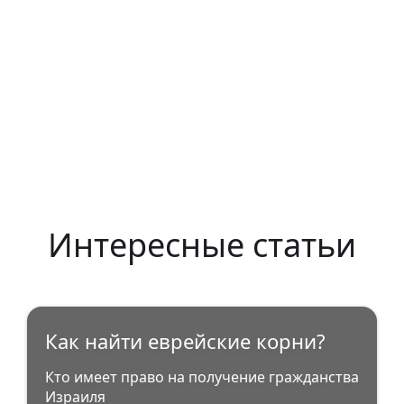
Интересные статьи
Как найти еврейские корни?
Кто имеет право на получение гражданства
Израиля