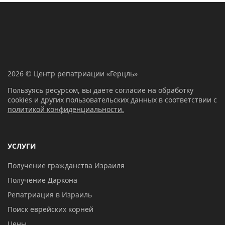
2026 © Центр репатриации «Герцль»
Пользуясь ресурсом, вы даете согласие на обработку
cookies и других пользовательских данных в соответствии с
политикой конфиденциальности.
УСЛУГИ
Получение гражданства Израиля
Получение Даркона
Репатриация в Израиль
Поиск еврейских корней
Цены