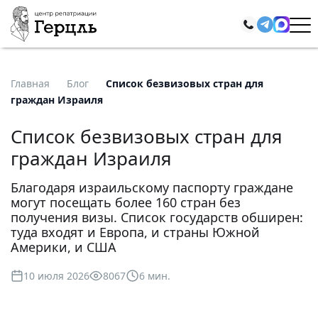
Главная
Блог
Список безвизовых стран для
граждан Израиля
Список безвизовых стран для
граждан Израиля
Благодаря израильскому паспорту граждане
могут посещать более 160 стран без
получения визы. Список государств обширен:
туда входят и Европа, и страны Южной
Америки, и США
10 июля 2026
8067
6 мин.