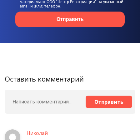
материалы от ООО "Центр Репатриации" на указанный
email и (или) телефон.
Отправить
Оставить комментарий
Отправить
Николай