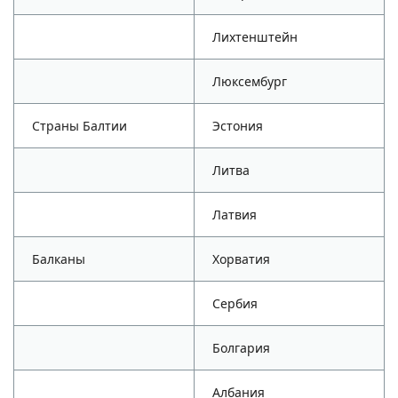
Лихтенштейн
Люксембург
Страны Балтии
Эстония
Литва
Латвия
Балканы
Хорватия
Сербия
Болгария
Албания