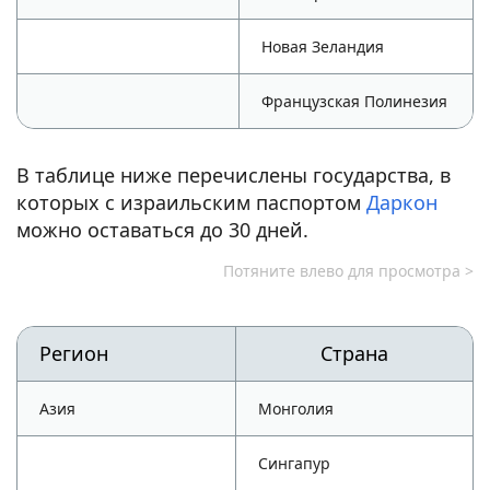
Новая Зеландия
Французская Полинезия
В таблице ниже перечислены государства, в
которых с израильским паспортом
Даркон
можно оставаться до 30 дней.
Регион
Страна
Азия
Монголия
Сингапур