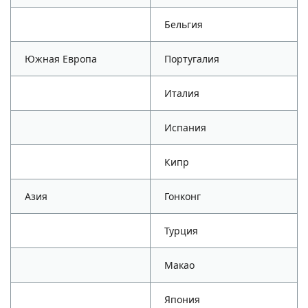
Бельгия
Южная Европа
Португалия
Италия
Испания
Кипр
Азия
Гонконг
Турция
Макао
Япония