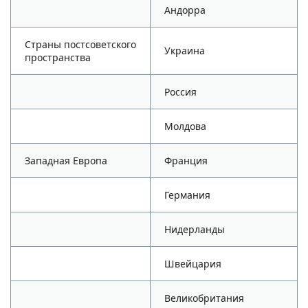
Андорра
Страны постсоветского
Украина
пространства
Россия
Молдова
Западная Европа
Франция
Германия
Нидерланды
Швейцария
Великобритания