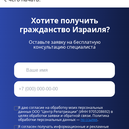
Хотите получить
гражданство Израиля?
Оставьте заявку на бесплатную
консультацию специалиста
Я даю согласие на обработку моих персональных
данных ООО "Центр Репатриации" (ИНН 9705208692) в
целях обработки заявки и обратной связи. Политика
обработки персональных данных —
по ссылке
.
Я согласен получать информационные и рекламные