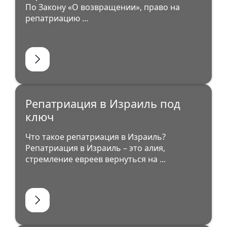
По Закону «О возвращении», право на
репатриацию ...
Репатриация в Израиль под
ключ
Что такое репатриация в Израиль?
Репатриация в Израиль – это алия,
стремление евреев вернуться на ...