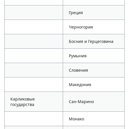
Греция
Черногория
Босния и Герцеговина
Румыния
Словения
Македония
Карликовые
Сан-Марино
государства
Монако