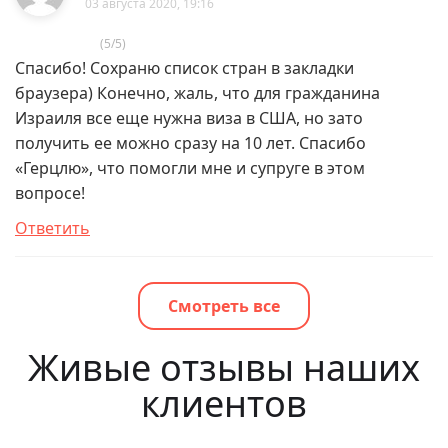
03 августа 2020, 19:16
(5/5)
Спасибо! Сохраню список стран в закладки
браузера) Конечно, жаль, что для гражданина
Израиля все еще нужна виза в США, но зато
получить ее можно сразу на 10 лет. Спасибо
«Герцлю», что помогли мне и супруге в этом
вопросе!
Ответить
Смотреть все
Живые отзывы наших
клиентов