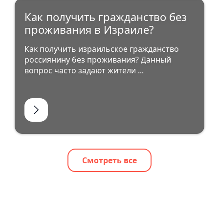
Как получить гражданство без
проживания в Израиле?
Как получить израильское гражданство
россиянину без проживания? Данный
вопрос часто задают жители ...
Смотреть все