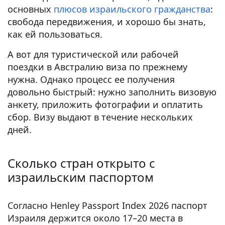
основных
плюсов израильского гражданства
:
свобода передвижения, и хорошо бы знать,
как ей пользоваться.
А вот для туристической или рабочей
поездки в Австралию виза по прежнему
нужна. Однако процесс ее получения
довольно быстрый: нужно заполнить визовую
анкету, приложить фотографии и оплатить
сбор. Визу выдают в течение нескольких
дней.
Сколько стран открыто с
израильским паспортом
Согласно Henley Passport Index 2026 паспорт
Израиля держится около 17–20 места в