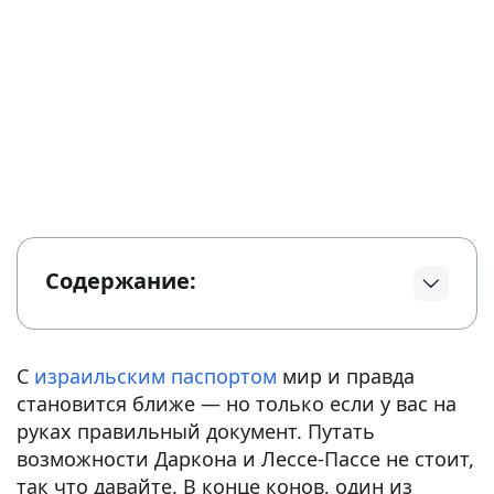
Содержание:
С
израильским паспортом
мир и правда
становится ближе — но только если у вас на
руках правильный документ. Путать
возможности Даркона и Лессе-Пассе не стоит,
так что давайте. В конце конов, один из