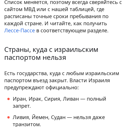
Список меняется, поэтому всегда сверяйтесь с
сайтом МВД или с нашей таблицей, где
расписаны точные сроки пребывания по
каждой стране. И читайте, как получить
Лессе-Пассе
в соответствующем разделе.
Страны, куда с израильским
паспортом нельзя
Есть государства, куда с любым израильским
паспортом въезд закрыт. Власти Израиля
предупреждают официально:
Иран, Ирак, Сирия, Ливан — полный
запрет.
Ливия, Йемен, Судан — нельзя даже
транзитом.