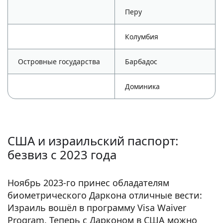
Перу
Колумбия
Островные государства
Барбадос
Доминика
США и израильский паспорт:
безвиз с 2023 года
Ноябрь 2023-го принес обладателям
биометрического Даркона отличные вести:
Израиль вошёл в программу Visa Waiver
Program. Теперь с Дарконом в США можно