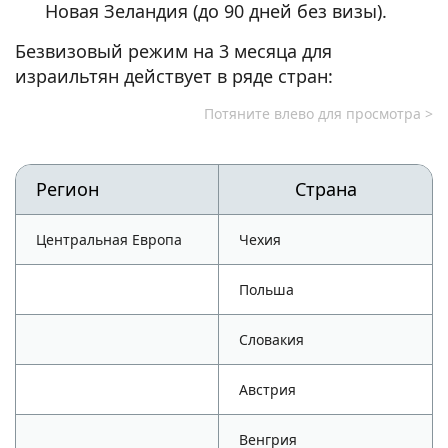
Новая Зеландия (до 90 дней без визы).
Безвизовый режим на 3 месяца для
израильтян действует в ряде стран:
Регион
Страна
Центральная Европа
Чехия
Польша
Словакия
Австрия
Венгрия