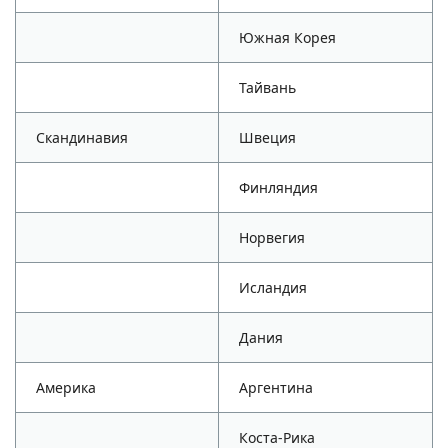
Южная Корея
Тайвань
Скандинавия
Швеция
Финляндия
Норвегия
Исландия
Дания
Америка
Аргентина
Коста-Рика