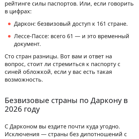
рейтинге силы паспортов. Или, если говорить
в цифрах:
Даркон: безвизовый доступ к 161 стране.
Лессе-Пассе: всего 61 — и это временный
документ.
Сто стран разницы. Вот вам и ответ на
вопрос, стоит ли стремиться к паспорту с
синей обложкой, если у вас есть такая
возможность.
Безвизовые страны по Даркону в
2026 году
С Дарконом вы ездите почти куда угодно.
Исключения — страны без дипотношений с