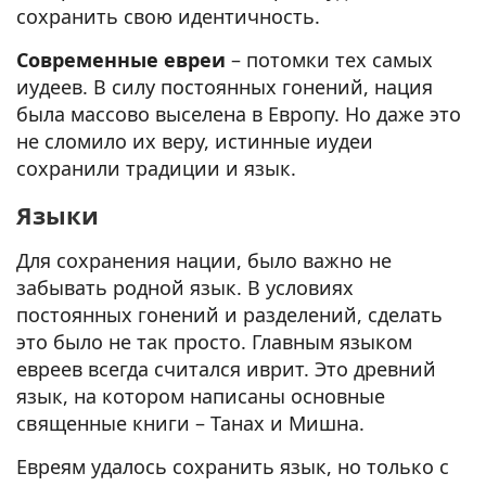
сохранить свою идентичность.
Современные евреи
– потомки тех самых
иудеев. В силу постоянных гонений, нация
была массово выселена в Европу. Но даже это
не сломило их веру, истинные иудеи
сохранили традиции и язык.
Языки
Для сохранения нации, было важно не
забывать родной язык. В условиях
постоянных гонений и разделений, сделать
это было не так просто. Главным языком
евреев всегда считался иврит. Это древний
язык, на котором написаны основные
священные книги – Танах и Мишна.
Евреям удалось сохранить язык, но только с