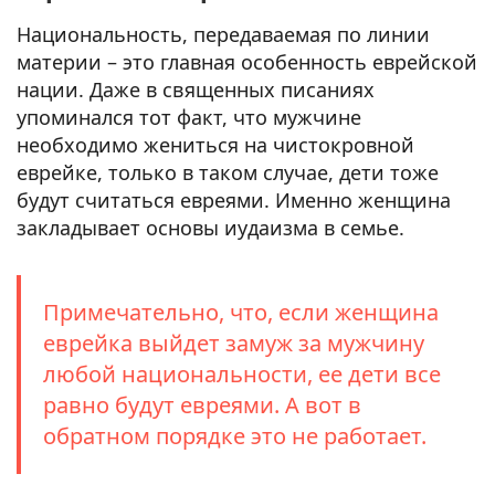
Национальность, передаваемая по линии
материи – это главная особенность еврейской
нации. Даже в священных писаниях
упоминался тот факт, что мужчине
необходимо жениться на чистокровной
еврейке, только в таком случае, дети тоже
будут считаться евреями. Именно женщина
закладывает основы иудаизма в семье.
Примечательно, что, если женщина
еврейка выйдет замуж за мужчину
любой национальности, ее дети все
равно будут евреями. А вот в
обратном порядке это не работает.