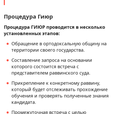
Процедура Гиюр
Процедура ГИЮР проводится в несколько
установленных этапов:
Обращение в ортодоксальную общину на
территории своего государства.
Составление запроса на основании
которого состоится встреча с
представителем раввинского суда.
Прикрепление к конкретному раввину,
который будет отслеживать прохождение
обучения и проверять полученные знания
кандидата.
Промежуточная встреча с целью