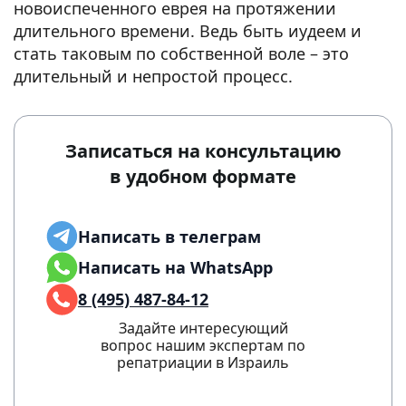
новоиспеченного еврея на протяжении
длительного времени. Ведь быть иудеем и
стать таковым по собственной воле – это
длительный и непростой процесс.
Записаться на консультацию
в удобном формате
Написать в телеграм
Написать на WhatsApp
8 (495) 487-84-12
Задайте интересующий
вопрос нашим экспертам по
репатриации в Израиль