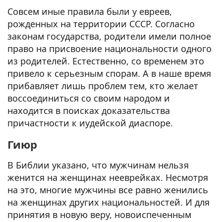
Совсем иные правила были у евреев,
рожденных на территории СССР. Согласно
законам государства, родители имели полное
право на присвоение национальности одного
из родителей. Естественно, со временем это
привело к серьезным спорам. А в наше время
прибавляет лишь проблем тем, кто желает
воссоединиться со своим народом и
находится в поисках доказательства
причастности к иудейской диаспоре.
Гиюр
В Библии указано, что мужчинам нельзя
женится на женщинах нееврейках. Несмотря
на это, многие мужчины все равно женились
на женщинах других национальностей. И для
принятия в новую веру, новоиспеченным