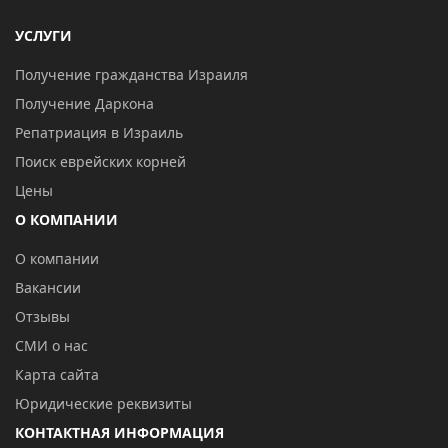
УСЛУГИ
Получение гражданства Израиля
Получение Даркона
Репатриация в Израиль
Поиск еврейских корней
Цены
О КОМПАНИИ
О компании
Вакансии
Отзывы
СМИ о нас
Карта сайта
Юридические реквизиты
КОНТАКТНАЯ ИНФОРМАЦИЯ