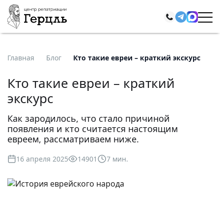
Главная
Блог
Кто такие евреи – краткий экскурс
Кто такие евреи – краткий
экскурс
Как зародилось, что стало причиной
появления и кто считается настоящим
евреем, рассматриваем ниже.
16 апреля 2025
14901
7 мин.