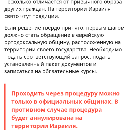
несколько отличается от привычного образа
других граждан. На территории Израиля
свято чтут традиции.
Если решение твердо принято, первым шагом
должно стать обращение в еврейскую
ортодоксальную общину, расположенную на
территории своего государства. Необходимо
подать соответствующий запрос, подать
установленный пакет документов и
записаться на обязательные курсы.
Проходить через процедуру можно
только в официальных общинах. В
противном случае процедура
будет аннулирована на
территории Израиля.