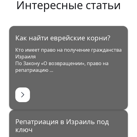
Интересные статьи
Как найти еврейские корни?
Кто имеет право на получение гражданства
Израиля
По Закону «О возвращении», право на
репатриацию ...
Репатриация в Израиль под
ключ