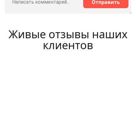
Отправить
Живые отзывы наших
клиентов