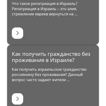
Что такое репатриация в Израиль?
Репатриация в Израиль – это алия,
стремление евреев вернуться на ...
Как получить гражданство без
проживания в Израиле?
Как получить израильское гражданство
россиянину без проживания? Данный
вопрос часто задают жители ...