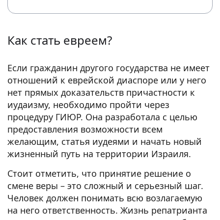
Как стать евреем?
Если гражданин другого государства не имеет
отношений к еврейской диаспоре или у него
нет прямых доказательств причастности к
иудаизму, необходимо пройти через
процедуру ГИЮР. Она разработала с целью
предоставления возможности всем
желающим, статья иудеями и начать новый
жизненный путь на территории Израиля.
Стоит отметить, что принятие решение о
смене веры – это сложный и серьезный шаг.
Человек должен понимать всю возлагаемую
на него ответственность. Жизнь репатрианта