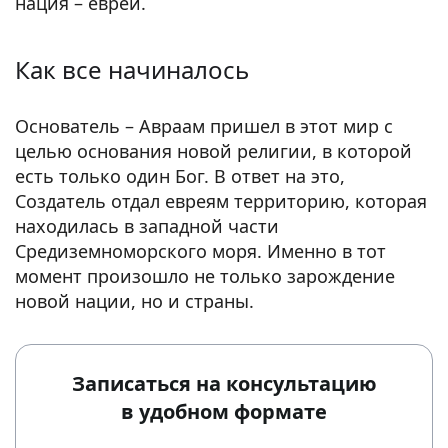
нация – еврей.
Как все начиналось
Основатель – Авраам пришел в этот мир с
целью основания новой религии, в которой
есть только один Бог. В ответ на это,
Создатель отдал евреям территорию, которая
находилась в западной части
Средиземноморского моря. Именно в тот
момент произошло не только зарождение
новой нации, но и страны.
Записаться на консультацию
в удобном формате