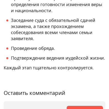
определения готовности изменения веры
и национальности.
Заседание суда с обязательной сдачей
экзамена, а также прохождением
собеседования всеми членами семьи
заявителя.
Проведение обряда.
Подтверждение ведения иудейской жизни.
Каждый этап тщательно контролируется.
Оставить комментарий