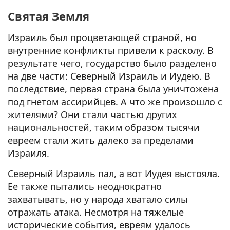
Святая Земля
Израиль был процветающей страной, но
внутренние конфликты привели к расколу. В
результате чего, государство было разделено
на две части: Северный Израиль и Иудею. В
последствие, первая страна была уничтожена
под гнетом ассирийцев. А что же произошло с
жителями? Они стали частью других
национальностей, таким образом тысячи
евреем стали жить далеко за пределами
Израиля.
Северный Израиль пал, а вот Иудея выстояла.
Ее также пытались неоднократно
захватывать, но у народа хватало силы
отражать атака. Несмотря на тяжелые
исторические события, евреям удалось