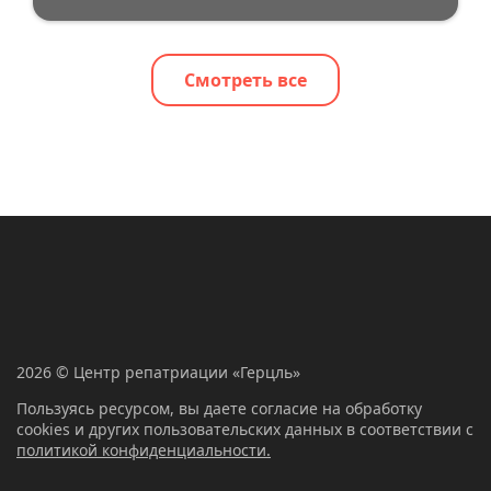
Смотреть все
2026 © Центр репатриации «Герцль»
Пользуясь ресурсом, вы даете согласие на обработку
cookies и других пользовательских данных в соответствии с
политикой конфиденциальности.