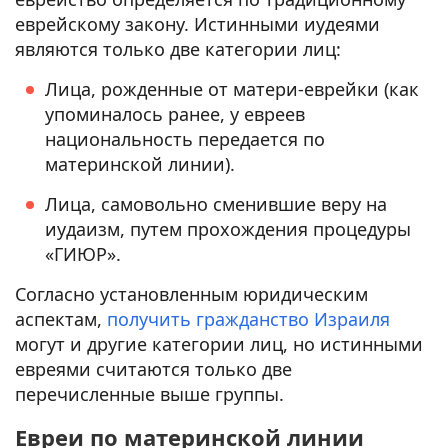
еврейскому закону. Истинными иудеями
являются только две категории лиц:
Лица, рожденные от матери-еврейки (как
упоминалось ранее, у евреев
национальность передается по
материнской линии).
Лица, самовольно сменившие веру на
иудаизм, путем прохождения процедуры
«ГИЮР».
Согласно установленным юридическим
аспектам,
получить гражданство Израиля
могут и другие категории лиц, но истинными
евреями считаются только две
перечисленные выше группы.
Евреи по материнской линии