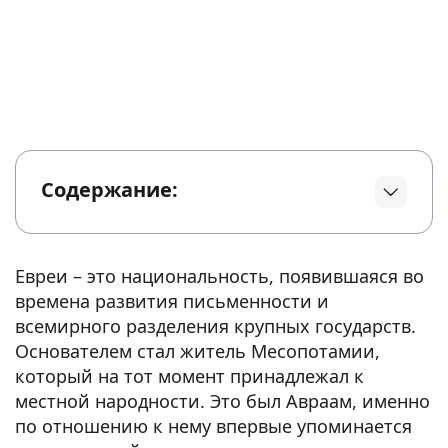
Содержание:
Евреи – это национальность, появившаяся во
времена развития письменности и
всемирного разделения крупных государств.
Основателем стал житель Месопотамии,
который на тот момент принадлежал к
местной народности. Это был Авраам, именно
по отношению к нему впервые упоминается