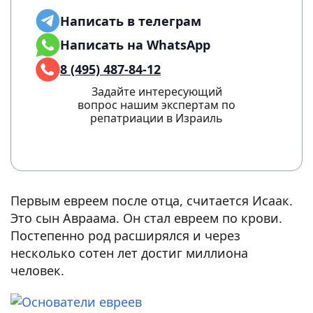
Написать в телеграм
Написать на WhatsApp
8 (495) 487-84-12
Задайте интересующий
вопрос нашим экспертам по
репатриации в Израиль
Первым евреем после отца, считается Исаак.
Это сын Авраама. Он стал евреем по крови.
Постепенно род расширялся и через
несколько сотен лет достиг миллиона
человек.