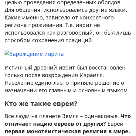
целью проведения определенных обрядов.
Для общения, использовались другие языки.
Какие именно, зависело от конкретного
региона проживания. Т.е. иврит не
использовался как разговорный, он был лишь
способом сохранения традиций.
Истинный древний иврит был восстановлен
только после возрождения Израиля.
Население единогласно приняло решение о
назначении его главным и основным языком.
Кто же такие евреи?
Все люди на планете Земля – одинаковые.
Что
отличает нацию евреев от других?
Евреи –
первая монотеистическая религия в мире.