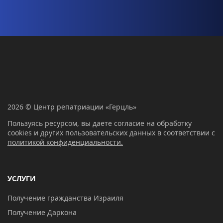
2026 © Центр репатриации «Герцль»
Пользуясь ресурсом, вы даете согласие на обработку
cookies и других пользовательских данных в соответствии с
политикой конфиденциальности.
УСЛУГИ
Получение гражданства Израиля
Получение Даркона