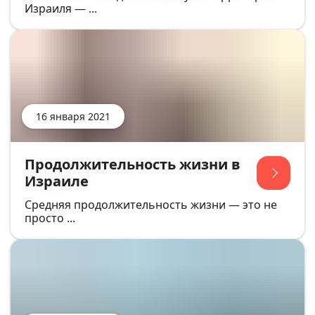
Израиля — ...
16 января 2021
Продолжительность жизни в
Израиле
Средняя продолжительность жизни — это не
просто ...