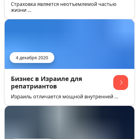
Страховка является неотъемлемой частью
жизни ...
4 декабря 2020
Бизнес в Израиле для
репатриантов
Израиль отличается мощной внутренней ...