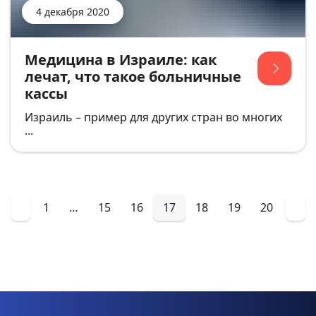
4 декабря 2020
Медицина в Израиле: как
лечат, что такое больничные
кассы
Израиль – пример для других стран во многих
...
1
…
15
16
17
18
19
20