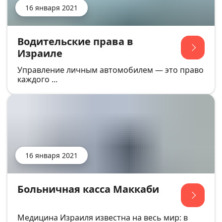
16 января 2021
Водительские права в
Израиле
Управление личным автомобилем — это право
каждого ...
16 января 2021
Больничная касса Маккаби
Медицина Израиля известна на весь мир: в