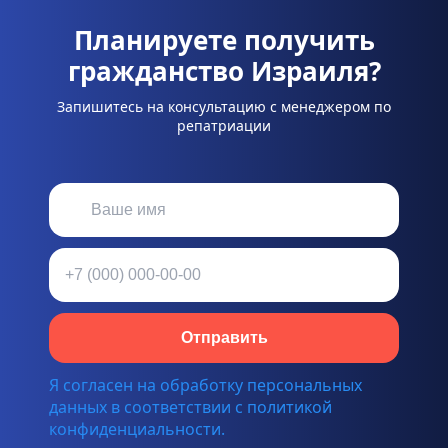
Планируете получить
гражданство Израиля?
Запишитесь на консультацию с менеджером по
репатриации
Отправить
Я согласен на обработку персональных
данных в соответствии с политикой
конфиденциальности.