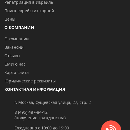
Репатриация в Израиль
Поиск еврейских корней
Цены
О КОМПАНИИ
О компании
Вакансии
Отзывы
СМИ о нас
Карта сайта
Юридические реквизиты
КОНТАКТНАЯ ИНФОРМАЦИЯ
г. Москва, Сущёвская улица, 27, стр. 2
8 (495) 487-84-12
(получение гражданства)
Ежедневно с 10:00 до 19:00