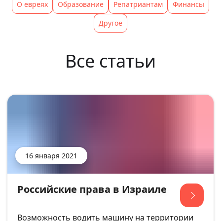
О евреях
Образование
Репатриантам
Финансы
Другое
Все статьи
16 января 2021
Российские права в Израиле
Возможность водить машину на территории