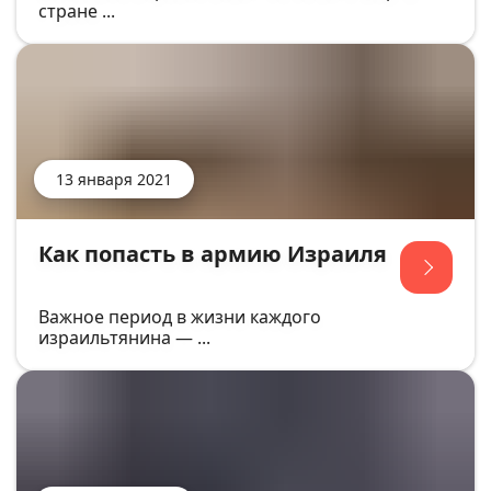
стране ...
13 января 2021
Как попасть в армию Израиля
Важное период в жизни каждого
израильтянина — ...