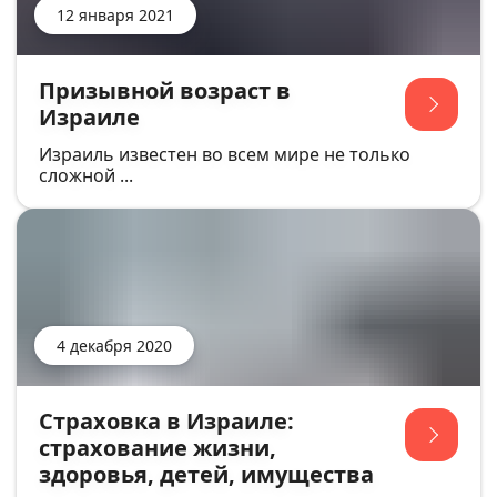
12 января 2021
Призывной возраст в
Израиле
Израиль известен во всем мире не только
сложной ...
4 декабря 2020
Страховка в Израиле:
страхование жизни,
здоровья, детей, имущества